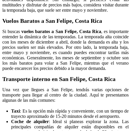
multitudes y disfrutar de precios más bajos, considera visitar durante
la temporada baja, que suele ser entre mayo y noviembre.
Vuelos Baratos a San Felipe, Costa Rica
Si buscas
vuelos baratos a San Felipe, Costa Rica
, es importante
entender la dinámica de las temporadas. La temporada alta coincide
con los meses de diciembre a abril, donde la demanda es alta y los
precios suelen ser más elevados. Por otro lado, la temporada baja,
entre mayo y noviembre, es cuando puedes encontrar tarifas más
económicas. Generalmente, los meses de septiembre y octubre son
los más baratos para volar a San Felipe, mientras que el verano
puede encarecer los precios debido a la mayor demanda.
Transporte interno en San Felipe, Costa Rica
Una vez que llegues a San Felipe, tendrás varias opciones de
transporte para llegar al centro de la ciudad. Aquí te presentamos
algunas de las más comunes:
Taxi
: Es la opción más rápida y conveniente, con un tiempo de
trayecto aproximado de 15-20 minutos desde el aeropuerto.
Coche de alquiler
: Ideal si planeas explorar la zona. Las
principales compañías de alquiler están disponibles en el