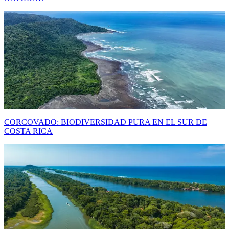
CORCOVADO: BIODIVERSIDAD PURA EN EL SUR DE
COSTA RICA