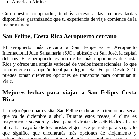
American Airlines
Con nuestro comparador, tendrás acceso a las mejores tarifas
disponibles, garantizando que tu experiencia de viaje comience de la
mejor manera.
San Felipe, Costa Rica Aeropuerto cercano
El aeropuerto más cercano a San Felipe es el Aeropuerto
Internacional Juan Santamaría (SJO), ubicado en San José, la capital
del país. Este aeropuerto es uno de los más importantes de Costa
Rica y ofrece una amplia variedad de vuelos internacionales, lo que
lo convierte en la opción ideal para llegar a San Felipe. Desde SJO,
puedes tomar diferentes opciones de transporte para continuar tu
viaje.
Mejores fechas para viajar a San Felipe, Costa
Rica
La mejor época para visitar San Felipe es durante la temporada seca,
que va de diciembre a abril. Durante estos meses, el clima es
mayormente soleado y ideal para disfrutar de actividades al aire
libre. La mayoría de los turistas eligen este periodo para viajar, lo
que significa que encontrarás más opciones de alojamiento y
actividades disponibles. Sin embargo, si prefieres evitar las