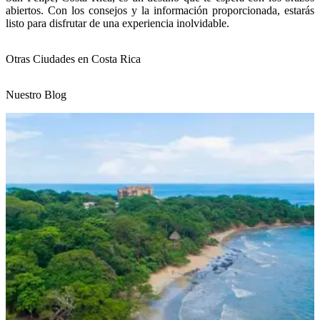
abiertos. Con los consejos y la información proporcionada, estarás
listo para disfrutar de una experiencia inolvidable.
Otras Ciudades en Costa Rica
Nuestro Blog