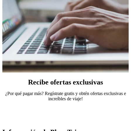
Recibe ofertas exclusivas
¿Por qué pagar más? Regístrate gratis y obtén ofertas exclusivas e
increíbles de viaje!