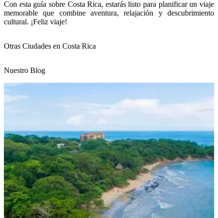
Con esta guía sobre Costa Rica, estarás listo para planificar un viaje
memorable que combine aventura, relajación y descubrimiento
cultural. ¡Feliz viaje!
Otras Ciudades en Costa Rica
Nuestro Blog