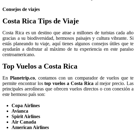
Consejos de viajes
Costa Rica Tips de Viaje
Costa Rica es un destino que atrae a millones de turistas cada año
gracias a su biodiversidad, hermosos paisajes y cultura vibrante. Si
estás planeando tu viaje, aquí tienes algunos consejos útiles que te
ayudarán a disfrutar al máximo de tu experiencia en este paraíso
centroamericano.
Top Vuelos a Costa Rica
En
Planetrip.co
, contamos con un comparador de vuelos que te
permite encontrar los
top vuelos a Costa Rica
al mejor precio. Las
principales aerolíneas que ofrecen vuelos directos o con conexión a
este hermoso país son:
Copa Airlines
Avianca
Spirit Airlines
Air Canada
American Airlines