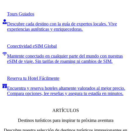
Tours Guiados
Descubre cada destino con la guía de expertos locales. Vive
experiencias auténticas y enriquecedoras.
Conectividad eSIM Global
Mantente conectado en cualquier parte del mundo con nuestras
eSIM de viaje. Sin tarifas de roaming ni cambios de SIM.
Reserva tu Hotel Fácilmente
Encuentra y reserva hoteles altamente valorados al mejor precio.
Compara opciones, lee reseñas y asegura tu estadía en minutos.
ARTÍCULOS
Destinos turísticos para inspirar tu próxima aventura
Descubre nuestra selección de destinos turísticos impresionantes en