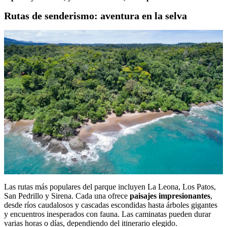
Rutas de senderismo: aventura en la selva
Las rutas más populares del parque incluyen La Leona, Los Patos,
San Pedrillo y Sirena. Cada una ofrece
paisajes impresionantes
,
desde ríos caudalosos y cascadas escondidas hasta árboles gigantes
y encuentros inesperados con fauna. Las caminatas pueden durar
varias horas o días, dependiendo del itinerario elegido.