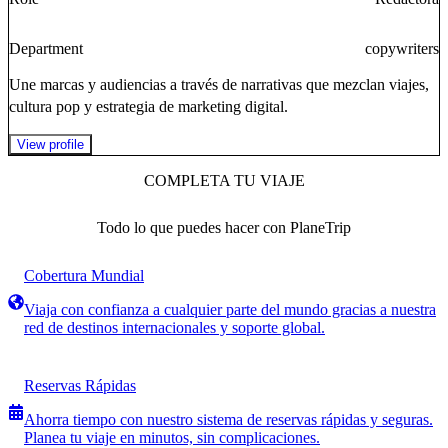
Department
copywriters
Une marcas y audiencias a través de narrativas que mezclan viajes,
cultura pop y estrategia de marketing digital.
View profile
COMPLETA TU VIAJE
Todo lo que puedes hacer con PlaneTrip
Cobertura Mundial
Viaja con confianza a cualquier parte del mundo gracias a nuestra
red de destinos internacionales y soporte global.
Reservas Rápidas
Ahorra tiempo con nuestro sistema de reservas rápidas y seguras.
Planea tu viaje en minutos, sin complicaciones.