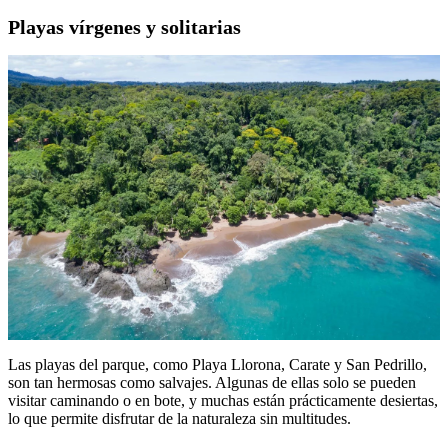
Playas vírgenes y solitarias
Las playas del parque, como Playa Llorona, Carate y San Pedrillo,
son tan hermosas como salvajes. Algunas de ellas solo se pueden
visitar caminando o en bote, y muchas están prácticamente desiertas,
lo que permite disfrutar de la naturaleza sin multitudes.