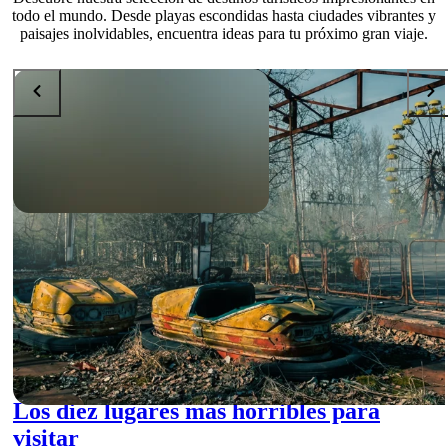
todo el mundo. Desde playas escondidas hasta ciudades vibrantes y
paisajes inolvidables, encuentra ideas para tu próximo gran viaje.
DESTINATIONS
Los diez lugares mas horribles para
visitar