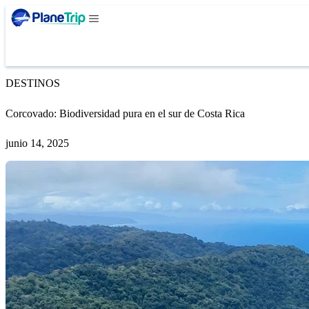
DESTINOS
Corcovado: Biodiversidad pura en el sur de Costa Rica
junio 14, 2025