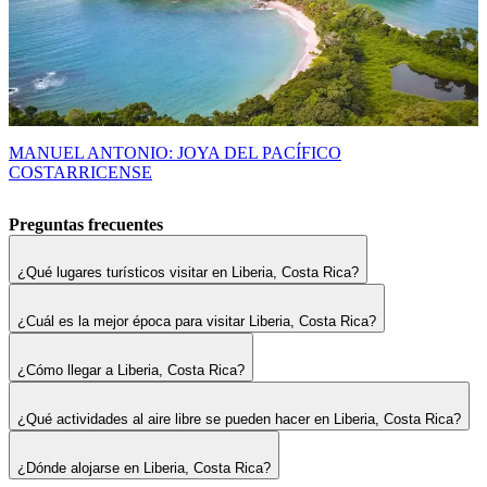
MANUEL ANTONIO: JOYA DEL PACÍFICO
COSTARRICENSE
Preguntas frecuentes
¿Qué lugares turísticos visitar en Liberia, Costa Rica?
¿Cuál es la mejor época para visitar Liberia, Costa Rica?
¿Cómo llegar a Liberia, Costa Rica?
¿Qué actividades al aire libre se pueden hacer en Liberia, Costa Rica?
¿Dónde alojarse en Liberia, Costa Rica?