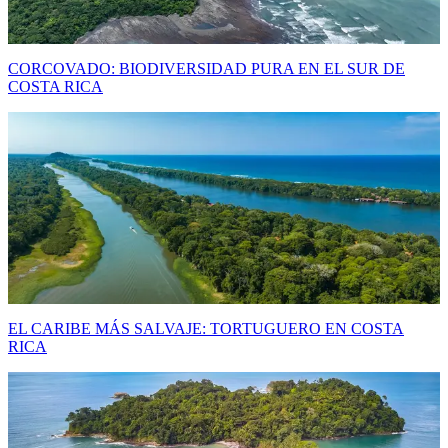
CORCOVADO: BIODIVERSIDAD PURA EN EL SUR DE
COSTA RICA
EL CARIBE MÁS SALVAJE: TORTUGUERO EN COSTA
RICA