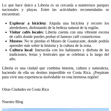
Lo que hace único a Liberia es su cercanía a numerosos parques
nacionales y playas. Entre las actividades recomendadas se
encuentran:
Explorar a bicicleta
: Alquila una bicicleta y recorre los
alrededores, disfrutando de la belleza natural de la región.
Visitar cafés locales
: Liberia cuenta con una vibrante escena
de cafés donde puedes probar el famoso café costarricense.
Museos
: No te pierdas el Museo de Guanacaste, donde podrás
aprender más sobre la historia y la cultura de la zona.
Cultura local
: Interactúa con los habitantes y disfruta de las
tradiciones, ferias y festivales que se celebran a lo largo del
año.
Liberia es una ciudad que combina historia, cultura y naturaleza,
haciendo de ella un destino imperdible en Costa Rica. ¡Prepárate
para vivir una experiencia inolvidable en esta hermosa región!
Otras Ciudades en Costa Rica
Nuestro Blog