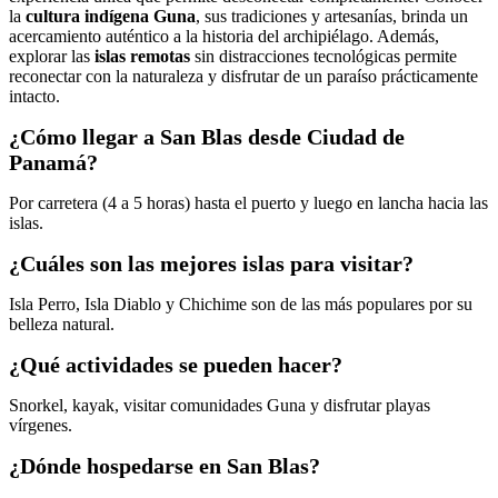
la
cultura indígena Guna
, sus tradiciones y artesanías, brinda un
acercamiento auténtico a la historia del archipiélago. Además,
explorar las
islas remotas
sin distracciones tecnológicas permite
reconectar con la naturaleza y disfrutar de un paraíso prácticamente
intacto.
¿Cómo llegar a San Blas desde Ciudad de
Panamá?
Por carretera (4 a 5 horas) hasta el puerto y luego en lancha hacia las
islas.
¿Cuáles son las mejores islas para visitar?
Isla Perro, Isla Diablo y Chichime son de las más populares por su
belleza natural.
¿Qué actividades se pueden hacer?
Snorkel, kayak, visitar comunidades Guna y disfrutar playas
vírgenes.
¿Dónde hospedarse en San Blas?