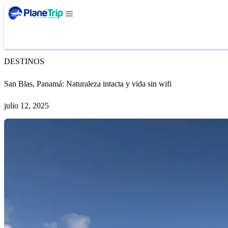
DESTINOS
San Blas, Panamá: Naturaleza intacta y vida sin wifi
julio 12, 2025