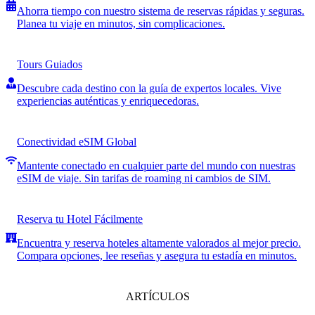
Ahorra tiempo con nuestro sistema de reservas rápidas y seguras.
Planea tu viaje en minutos, sin complicaciones.
Tours Guiados
Descubre cada destino con la guía de expertos locales. Vive
experiencias auténticas y enriquecedoras.
Conectividad eSIM Global
Mantente conectado en cualquier parte del mundo con nuestras
eSIM de viaje. Sin tarifas de roaming ni cambios de SIM.
Reserva tu Hotel Fácilmente
Encuentra y reserva hoteles altamente valorados al mejor precio.
Compara opciones, lee reseñas y asegura tu estadía en minutos.
ARTÍCULOS