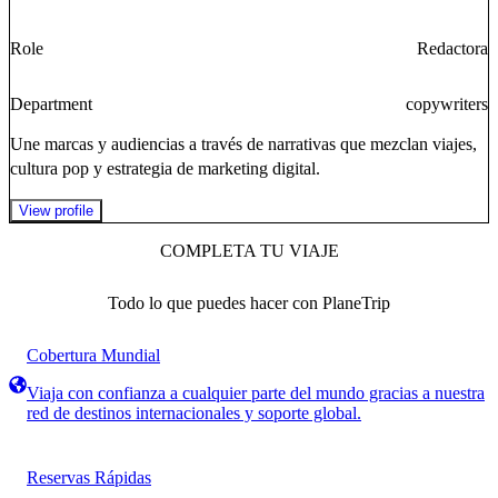
Role
Redactora
Department
copywriters
Une marcas y audiencias a través de narrativas que mezclan viajes,
cultura pop y estrategia de marketing digital.
View profile
COMPLETA TU VIAJE
Todo lo que puedes hacer con PlaneTrip
Cobertura Mundial
Viaja con confianza a cualquier parte del mundo gracias a nuestra
red de destinos internacionales y soporte global.
Reservas Rápidas