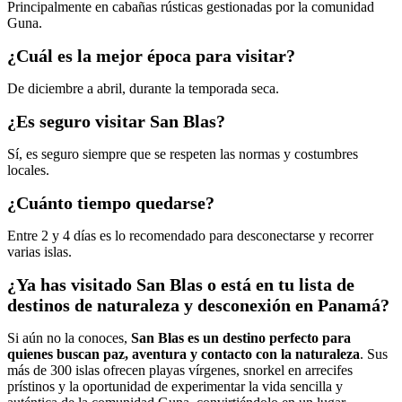
Principalmente en cabañas rústicas gestionadas por la comunidad
Guna.
¿Cuál es la mejor época para visitar?
De diciembre a abril, durante la temporada seca.
¿Es seguro visitar San Blas?
Sí, es seguro siempre que se respeten las normas y costumbres
locales.
¿Cuánto tiempo quedarse?
Entre 2 y 4 días es lo recomendado para desconectarse y recorrer
varias islas.
¿Ya has visitado San Blas o está en tu lista de
destinos de naturaleza y desconexión en Panamá?
Si aún no la conoces,
San Blas es un destino perfecto para
quienes buscan paz, aventura y contacto con la naturaleza
. Sus
más de 300 islas ofrecen playas vírgenes, snorkel en arrecifes
prístinos y la oportunidad de experimentar la vida sencilla y