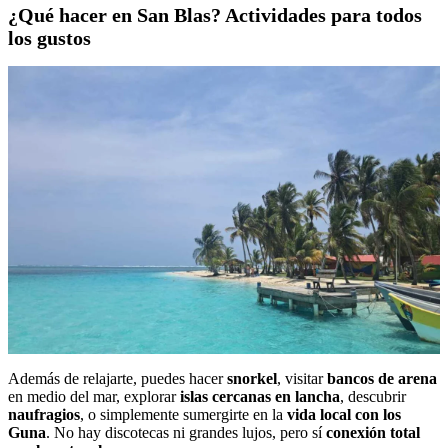
¿Qué hacer en San Blas? Actividades para todos
los gustos
Además de relajarte, puedes hacer
snorkel
, visitar
bancos de arena
en medio del mar, explorar
islas cercanas en lancha
, descubrir
naufragios
, o simplemente sumergirte en la
vida local con los
Guna
. No hay discotecas ni grandes lujos, pero sí
conexión total