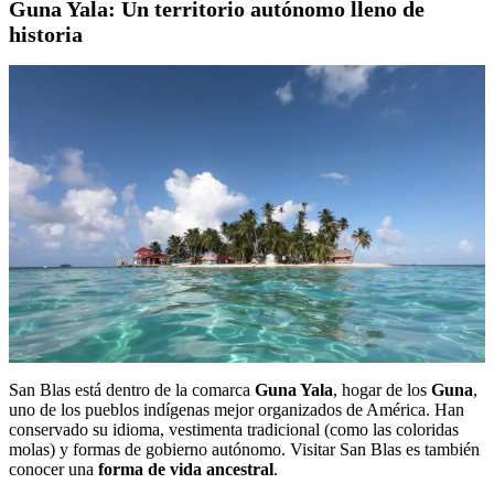
Guna Yala: Un territorio autónomo lleno de
historia
San Blas está dentro de la comarca
Guna Yala
, hogar de los
Guna
,
uno de los pueblos indígenas mejor organizados de América. Han
conservado su idioma, vestimenta tradicional (como las coloridas
molas) y formas de gobierno autónomo. Visitar San Blas es también
conocer una
forma de vida ancestral
.