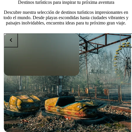
Destinos turísticos para inspirar tu próxima aventura
Descubre nuestra selección de destinos turísticos impresionantes en
todo el mundo. Desde playas escondidas hasta ciudades vibrantes y
paisajes inolvidables, encuentra ideas para tu próximo gran viaje.
DESTINATIONS