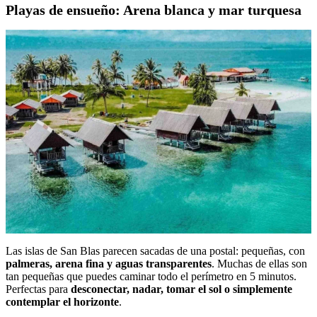
Playas de ensueño: Arena blanca y mar turquesa
Las islas de San Blas parecen sacadas de una postal: pequeñas, con
palmeras, arena fina y aguas transparentes
. Muchas de ellas son
tan pequeñas que puedes caminar todo el perímetro en 5 minutos.
Perfectas para
desconectar, nadar, tomar el sol o simplemente
contemplar el horizonte
.