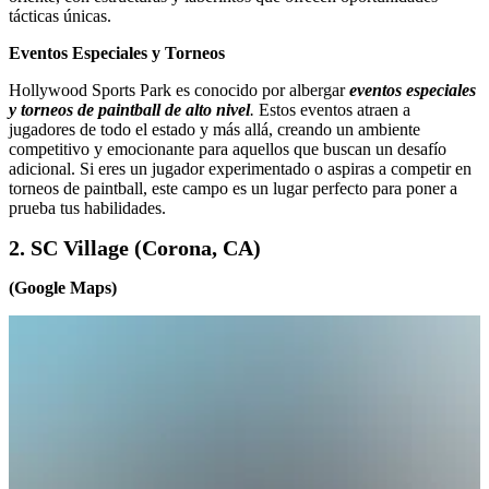
tácticas únicas.
Eventos Especiales y Torneos
Hollywood Sports Park es conocido por albergar
eventos especiales
y torneos de paintball de alto nivel
.
Estos eventos atraen a
jugadores de todo el estado y más allá, creando un ambiente
competitivo y emocionante para aquellos que buscan un desafío
adicional. Si eres un jugador experimentado o aspiras a competir en
torneos de paintball, este campo es un lugar perfecto para poner a
prueba tus habilidades.
2. SC Village (Corona, CA)
(Google Maps)