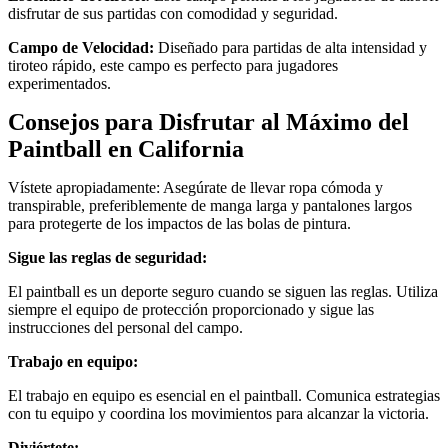
disfrutar de sus partidas con comodidad y seguridad.
Campo de Velocidad:
Diseñado para partidas de alta intensidad y
tiroteo rápido, este campo es perfecto para jugadores
experimentados.
Consejos para Disfrutar al Máximo del
Paintball en California
Vístete apropiadamente: Asegúrate de llevar ropa cómoda y
transpirable, preferiblemente de manga larga y pantalones largos
para protegerte de los impactos de las bolas de pintura.
Sigue las reglas de seguridad:
El paintball es un deporte seguro cuando se siguen las reglas. Utiliza
siempre el equipo de protección proporcionado y sigue las
instrucciones del personal del campo.
Trabajo en equipo:
El trabajo en equipo es esencial en el paintball. Comunica estrategias
con tu equipo y coordina los movimientos para alcanzar la victoria.
Diviértete: