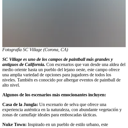
Fotografía SC Village (Corona, CA)
SC Village es uno de los campos de paintball más grandes y
antiguos de California.
Con escenarios que van desde una aldea del
medio oriente hasta un pueblo del lejano oeste, este campo ofrece
una amplia variedad de opciones para jugadores de todos los
niveles. También es conocido por albergar eventos de paintball de
alto nivel.
Algunos de los escenarios más emocionantes incluyen:
Casa de la Jungla:
Un escenario de selva que ofrece una
experiencia auténtica en la naturaleza, con abundante vegetación y
zonas de camuflaje ideales para emboscadas tácticas.
Nuke Town:
Inspirado en un pueblo de estilo urbano, este