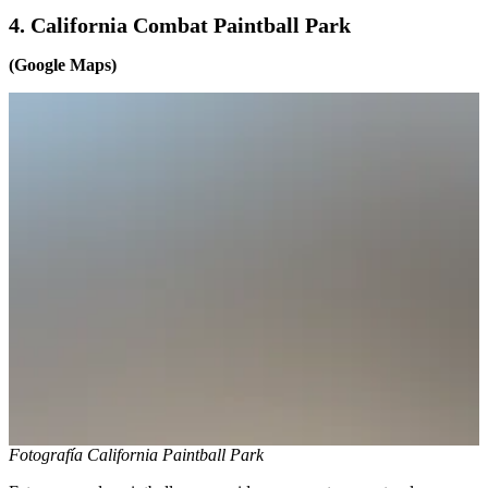
4. California Combat Paintball Park
(Google Maps)
Fotografía California Paintball Park