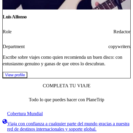
Luis Alfonso
Role
Redactor
Department
copywriters
Escribe sobre viajes como quien recomienda un buen disco: con
entusiasmo genuino y ganas de que otros lo descubran.
View profile
COMPLETA TU VIAJE
Todo lo que puedes hacer con PlaneTrip
Cobertura Mundial
Viaja con confianza a cualquier parte del mundo gracias a nuestra
red de destinos internacionales y soporte global.