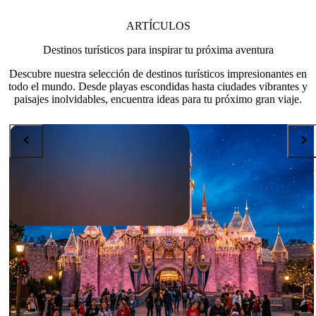
ARTÍCULOS
Destinos turísticos para inspirar tu próxima aventura
Descubre nuestra selección de destinos turísticos impresionantes en
todo el mundo. Desde playas escondidas hasta ciudades vibrantes y
paisajes inolvidables, encuentra ideas para tu próximo gran viaje.