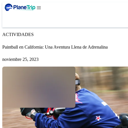
ACTIVIDADES
Paintball en California: Una Aventura Llena de Adrenalina
noviembre 25, 2023