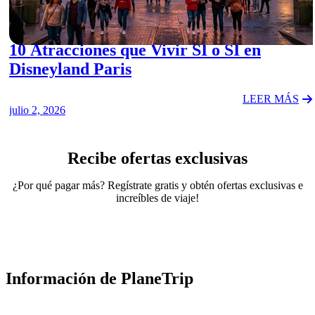
ACTIVITIES
10 Atracciones que Vivir SÍ o SÍ en
Disneyland Paris
LEER MÁS
julio 2, 2026
Recibe ofertas exclusivas
¿Por qué pagar más? Regístrate gratis y obtén ofertas exclusivas e
increíbles de viaje!
Información de PlaneTrip
Sobre Nosotros
Nuestro equipo