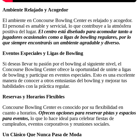
Ambiente Relajado y Acogedor
El ambiente en Concourse Bowling Center es relajado y acogedor.
El personal es amable y servicial, lo que contribuye a la atmósfera
positiva del lugar.
El centro está diseñado para acomodar tanto a
jugadores ocasionales como a ligas de bowling regulares, por lo
que siempre encontrarás un ambiente agradable y diverso.
Eventos Especiales y Ligas de Bowling
Si deseas llevar tu pasión por el bowling al siguiente nivel, el
Concourse Bowling Center ofrece la oportunidad de unirte a ligas
de bowling y participar en eventos especiales. Esto es una excelente
manera de conocer a otros entusiastas del bowling y mejorar tus
habilidades con la práctica regular.
Reservas y Horarios Flexibles
Concourse Bowling Center es conocido por su flexibilidad en
cuanto a horarios.
Ofrecen opciones para reservar pistas y espacios
para eventos
,
lo que lo hace ideal para celebrar fiestas de
cumpleaños, eventos corporativos y reuniones sociales.
Un Clásico Que Nunca Pasa de Moda