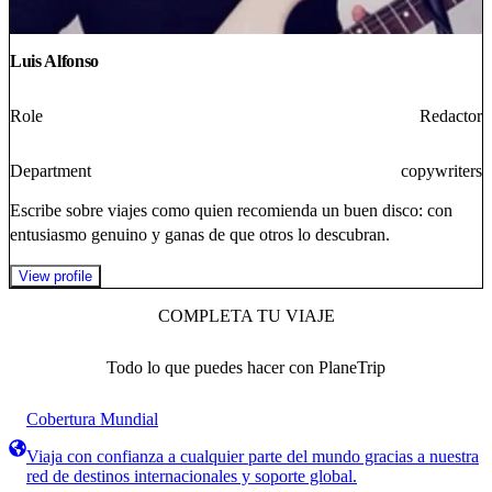
Luis Alfonso
Role
Redactor
Department
copywriters
Escribe sobre viajes como quien recomienda un buen disco: con
entusiasmo genuino y ganas de que otros lo descubran.
View profile
COMPLETA TU VIAJE
Todo lo que puedes hacer con PlaneTrip
Cobertura Mundial
Viaja con confianza a cualquier parte del mundo gracias a nuestra
red de destinos internacionales y soporte global.