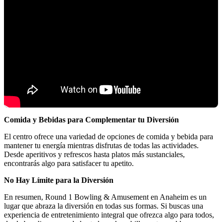
Comida y Bebidas para Complementar tu Diversión
El centro ofrece una variedad de opciones de comida y bebida para
mantener tu energía mientras disfrutas de todas las actividades.
Desde aperitivos y refrescos hasta platos más sustanciales,
encontrarás algo para satisfacer tu apetito.
No Hay Límite para la Diversión
En resumen, Round 1 Bowling & Amusement en Anaheim es un
lugar que abraza la diversión en todas sus formas. Si buscas una
experiencia de entretenimiento integral que ofrezca algo para todos,