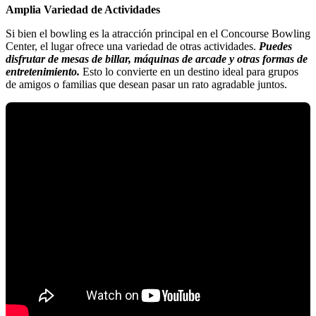
Amplia Variedad de Actividades
Si bien el bowling es la atracción principal en el Concourse Bowling
Center, el lugar ofrece una variedad de otras actividades.
Puedes
disfrutar de mesas de billar, máquinas de arcade y otras formas de
entretenimiento.
Esto lo convierte en un destino ideal para grupos
de amigos o familias que desean pasar un rato agradable juntos.