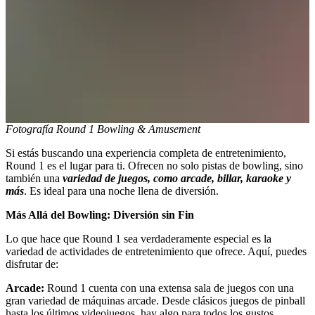
Fotografía Round 1 Bowling & Amusement
Si estás buscando una experiencia completa de entretenimiento,
Round 1 es el lugar para ti. Ofrecen no solo pistas de bowling, sino
también una
variedad de juegos, como arcade, billar, karaoke y
más
. Es ideal para una noche llena de diversión.
Más Allá del Bowling: Diversión sin Fin
Lo que hace que Round 1 sea verdaderamente especial es la
variedad de actividades de entretenimiento que ofrece. Aquí, puedes
disfrutar de:
Arcade:
Round 1 cuenta con una extensa sala de juegos con una
gran variedad de máquinas arcade. Desde clásicos juegos de pinball
hasta los últimos videojuegos, hay algo para todos los gustos.