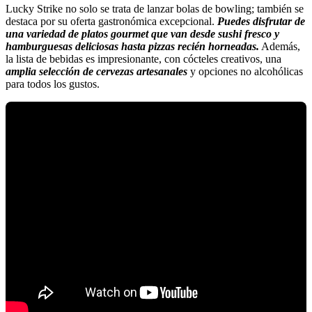
Lucky Strike no solo se trata de lanzar bolas de bowling; también se
destaca por su oferta gastronómica excepcional.
Puedes disfrutar de
una variedad de platos gourmet que van desde sushi fresco y
hamburguesas deliciosas hasta pizzas recién horneadas.
Además,
la lista de bebidas es impresionante, con cócteles creativos, una
amplia selección de cervezas artesanales
y opciones no alcohólicas
para todos los gustos.