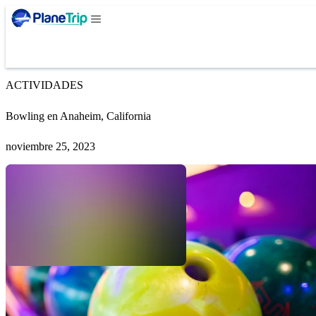
ACTIVIDADES
Bowling en Anaheim, California
noviembre 25, 2023