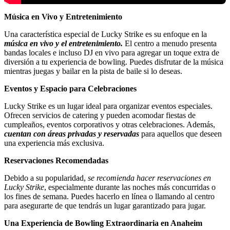
Música en Vivo y Entretenimiento
Una característica especial de Lucky Strike es su enfoque en la
música en vivo y el entretenimiento.
El centro a menudo presenta
bandas locales e incluso DJ en vivo para agregar un toque extra de
diversión a tu experiencia de bowling. Puedes disfrutar de la música
mientras juegas y bailar en la pista de baile si lo deseas.
Eventos y Espacio para Celebraciones
Lucky Strike es un lugar ideal para organizar eventos especiales.
Ofrecen servicios de catering y pueden acomodar fiestas de
cumpleaños, eventos corporativos y otras celebraciones. Además,
cuentan con áreas privadas y reservadas
para aquellos que deseen
una experiencia más exclusiva.
Reservaciones Recomendadas
Debido a su popularidad,
se recomienda hacer reservaciones en
Lucky Strike
, especialmente durante las noches más concurridas o
los fines de semana. Puedes hacerlo en línea o llamando al centro
para asegurarte de que tendrás un lugar garantizado para jugar.
Una Experiencia de Bowling Extraordinaria en Anaheim