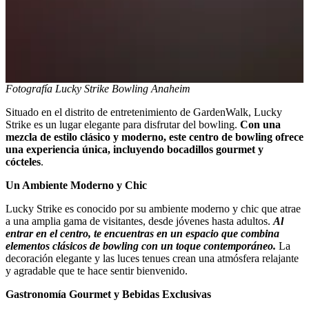
Fotografía Lucky Strike Bowling Anaheim
Situado en el distrito de entretenimiento de GardenWalk, Lucky
Strike es un lugar elegante para disfrutar del bowling.
Con una
mezcla de estilo clásico y moderno, este centro de bowling ofrece
una experiencia única, incluyendo bocadillos gourmet y
cócteles
.
Un Ambiente Moderno y Chic
Lucky Strike es conocido por su ambiente moderno y chic que atrae
a una amplia gama de visitantes, desde jóvenes hasta adultos.
Al
entrar en el centro, te encuentras en un espacio que combina
elementos clásicos de bowling con un toque contemporáneo.
La
decoración elegante y las luces tenues crean una atmósfera relajante
y agradable que te hace sentir bienvenido.
Gastronomía Gourmet y Bebidas Exclusivas