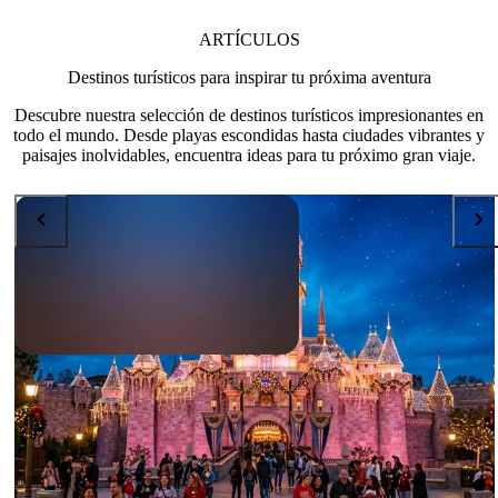
ARTÍCULOS
Destinos turísticos para inspirar tu próxima aventura
Descubre nuestra selección de destinos turísticos impresionantes en
todo el mundo. Desde playas escondidas hasta ciudades vibrantes y
paisajes inolvidables, encuentra ideas para tu próximo gran viaje.