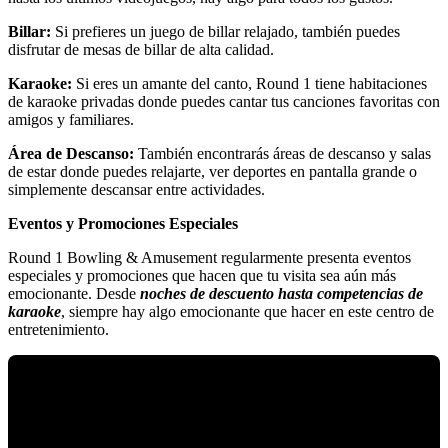
Billar:
Si prefieres un juego de billar relajado, también puedes
disfrutar de mesas de billar de alta calidad.
Karaoke:
Si eres un amante del canto, Round 1 tiene habitaciones
de karaoke privadas donde puedes cantar tus canciones favoritas con
amigos y familiares.
Área de Descanso:
También encontrarás áreas de descanso y salas
de estar donde puedes relajarte, ver deportes en pantalla grande o
simplemente descansar entre actividades.
Eventos y Promociones Especiales
Round 1 Bowling & Amusement regularmente presenta eventos
especiales y promociones que hacen que tu visita sea aún más
emocionante. Desde
noches de descuento hasta competencias de
karaoke
, siempre hay algo emocionante que hacer en este centro de
entretenimiento.