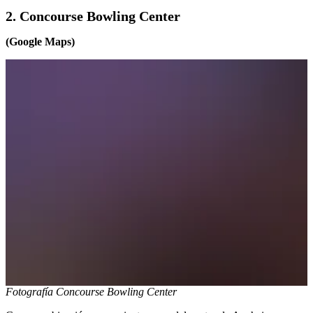
2. Concourse Bowling Center
(Google Maps)
Fotografía Concourse Bowling Center