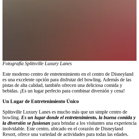
Fotografía Splitsville Luxury Lanes
Este moderno centro de entretenimiento en el centro de Disneyland
es una excelente opción para disfrutar del bowling. Además de las
pistas de alta calidad, también ofrecen una deliciosa comida y
bebidas. ¡Es un lugar perfecto para combinar diversión y cena!
Un Lugar de Entretenimiento Único
Splitsville Luxury Lanes es mucho más que un simple centro de
bowling.
Es un lugar donde el entretenimiento, la buena comida y
la diversión se fusionan
para brindar a los visitantes una experiencia
inolvidable. Este centro, ubicado en el corazón de Disneyland
Resort, ofrece una variedad de actividades para todas las edades.