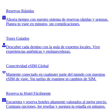
Reservas Rápidas
Ahorra tiempo con nuestro sistema de reservas rápidas y seguras.
Planea tu viaje en minutos, sin complicaciones.
Tours Guiados
Descubre cada destino con la guía de expertos locales. Vive
experiencias auténticas y enriquecedoras.
Conectividad eSIM Global
Mantente conectado en cualquier parte del mundo con nuestras
eSIM de viaje. Sin tarifas de roaming ni cambios de SIM.
Reserva tu Hotel Fácilmente
Encuentra y reserva hoteles altamente valorados al mejor precio.
Compara opciones, lee reseñas y asegura tu estadía en minutos.