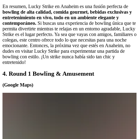
En resumen, Lucky Strike en Anaheim es una fusión perfecta de
bowling de alta calidad, comida gourmet, bebidas exclusivas y
entretenimiento en vivo, todo en un ambiente elegante y
contemporáneo.
Si buscas una experiencia de bowling única que te
permita divertirte mientras te relajas en un entorno agradable, Lucky
Strike es el lugar perfecto. Ya sea que vayas con amigos, familiares o
colegas, este centro ofrece todo lo que necesitas para una noche
emocionante. Entonces, la próxima vez que estés en Anaheim, no
dudes en visitar Lucky Strike para experimentar una partida de
bowling con estilo. ¡Un strike nunca había sido tan chic y
entretenido!
4. Round 1 Bowling & Amusement
(Google Maps)