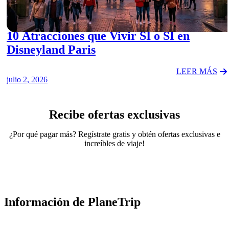
ACTIVITIES
10 Atracciones que Vivir SÍ o SÍ en
Disneyland Paris
LEER MÁS
julio 2, 2026
Recibe ofertas exclusivas
¿Por qué pagar más? Regístrate gratis y obtén ofertas exclusivas e
increíbles de viaje!
Información de PlaneTrip
Sobre Nosotros
Nuestro equipo