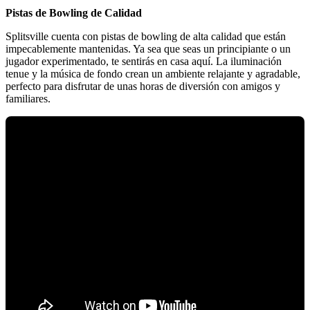
Pistas de Bowling de Calidad
Splitsville cuenta con pistas de bowling de alta calidad que están
impecablemente mantenidas. Ya sea que seas un principiante o un
jugador experimentado, te sentirás en casa aquí. La iluminación
tenue y la música de fondo crean un ambiente relajante y agradable,
perfecto para disfrutar de unas horas de diversión con amigos y
familiares.