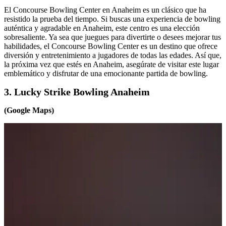
El Concourse Bowling Center en Anaheim es un clásico que ha
resistido la prueba del tiempo. Si buscas una experiencia de bowling
auténtica y agradable en Anaheim, este centro es una elección
sobresaliente. Ya sea que juegues para divertirte o desees mejorar tus
habilidades, el Concourse Bowling Center es un destino que ofrece
diversión y entretenimiento a jugadores de todas las edades. Así que,
la próxima vez que estés en Anaheim, asegúrate de visitar este lugar
emblemático y disfrutar de una emocionante partida de bowling.
3. Lucky Strike Bowling Anaheim
(Google Maps)