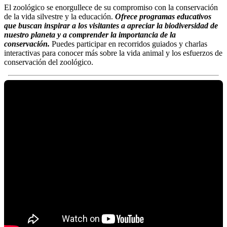
El zoológico se enorgullece de su compromiso con la conservación
de la vida silvestre y la educación.
Ofrece programas educativos
que buscan inspirar a los visitantes a apreciar la biodiversidad de
nuestro planeta y a comprender la importancia de la
conservación.
Puedes participar en recorridos guiados y charlas
interactivas para conocer más sobre la vida animal y los esfuerzos de
conservación del zoológico.