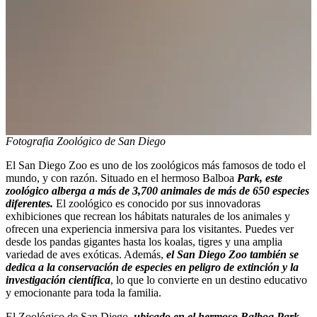
Fotografia Zoológico de San Diego
El San Diego Zoo es uno de los zoológicos más famosos de todo el
mundo, y con razón. Situado en el hermoso Balboa
Park, este
zoológico alberga a más de 3,700 animales de más de 650 especies
diferentes.
El zoológico es conocido por sus innovadoras
exhibiciones que recrean los hábitats naturales de los animales y
ofrecen una experiencia inmersiva para los visitantes. Puedes ver
desde los pandas gigantes hasta los koalas, tigres y una amplia
variedad de aves exóticas. Además,
el San Diego Zoo también se
dedica a la conservación de especies en peligro de extinción y la
investigación científica
, lo que lo convierte en un destino educativo
y emocionante para toda la familia.
El Zoológico de San Diego,
ubicado en el hermoso Balboa Park