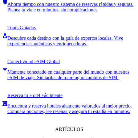
Ahorra tiempo con nuestro sistema de reservas rápidas y seguras.
Planea tu viaje en minutos, sin complicaciones.
Tours Guiados
Descubre cada destino con la guía de expertos locales. Vive
experiencias auténticas y enriquecedoras.
Conectividad eSIM Global
Mantente conectado en cualquier parte del mundo con nuestras
eSIM de viaje. Sin tarifas de roaming ni cambios de SIM.
Reserva tu Hotel Fácilmente
Encuentra y reserva hoteles altamente valorados al mejor precio.
Compara opciones, lee reseñas y asegura tu estadía en minutos.
ARTÍCULOS