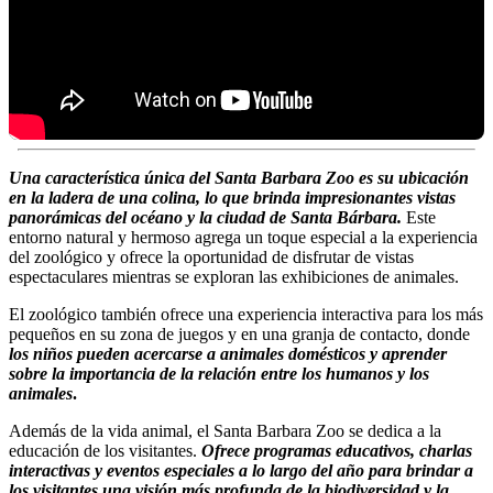
Una característica única del Santa Barbara Zoo es su ubicación
en la ladera de una colina, lo que brinda impresionantes vistas
panorámicas del océano y la ciudad de Santa Bárbara.
Este
entorno natural y hermoso agrega un toque especial a la experiencia
del zoológico y ofrece la oportunidad de disfrutar de vistas
espectaculares mientras se exploran las exhibiciones de animales.
El zoológico también ofrece una experiencia interactiva para los más
pequeños en su zona de juegos y en una granja de contacto, donde
los niños pueden acercarse a animales domésticos y aprender
sobre la importancia de la relación entre los humanos y los
animales
.
Además de la vida animal, el Santa Barbara Zoo se dedica a la
educación de los visitantes.
Ofrece programas educativos, charlas
interactivas y eventos especiales a lo largo del año para brindar a
los visitantes una visión más profunda de la biodiversidad y la