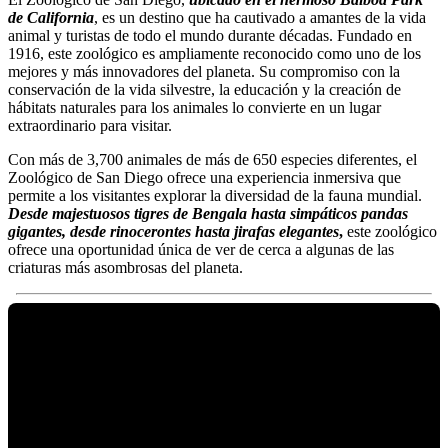
de California
, es un destino que ha cautivado a amantes de la vida
animal y turistas de todo el mundo durante décadas. Fundado en
1916, este zoológico es ampliamente reconocido como uno de los
mejores y más innovadores del planeta. Su compromiso con la
conservación de la vida silvestre, la educación y la creación de
hábitats naturales para los animales lo convierte en un lugar
extraordinario para visitar.
Con más de 3,700 animales de más de 650 especies diferentes, el
Zoológico de San Diego ofrece una experiencia inmersiva que
permite a los visitantes explorar la diversidad de la fauna mundial.
Desde majestuosos tigres de Bengala hasta simpáticos pandas
gigantes, desde rinocerontes hasta jirafas elegantes
,
este zoológico
ofrece una oportunidad única de ver de cerca a algunas de las
criaturas más asombrosas del planeta.