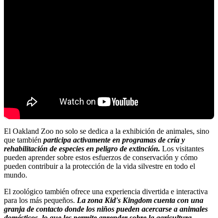
El Oakland Zoo no solo se dedica a la exhibición de animales, sino
que también
participa activamente en programas de cría y
rehabilitación de especies en peligro de extinción.
Los visitantes
pueden aprender sobre estos esfuerzos de conservación y cómo
pueden contribuir a la protección de la vida silvestre en todo el
mundo.
El zoológico también ofrece una experiencia divertida e interactiva
para los más pequeños.
La zona Kid's Kingdom cuenta con una
granja de contacto donde los niños pueden acercarse a animales
domésticos, lo que les permite aprender sobre la agricultura