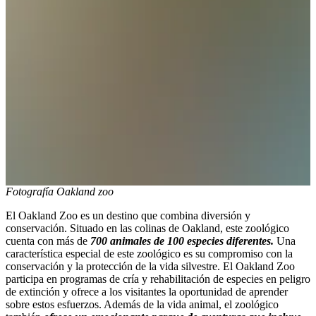
Fotografía Oakland zoo
El Oakland Zoo es un destino que combina diversión y
conservación. Situado en las colinas de Oakland, este zoológico
cuenta con más de
700 animales de 100 especies diferentes.
Una
característica especial de este zoológico es su compromiso con la
conservación y la protección de la vida silvestre. El Oakland Zoo
participa en programas de cría y rehabilitación de especies en peligro
de extinción y ofrece a los visitantes la oportunidad de aprender
sobre estos esfuerzos. Además de la vida animal, el zoológico