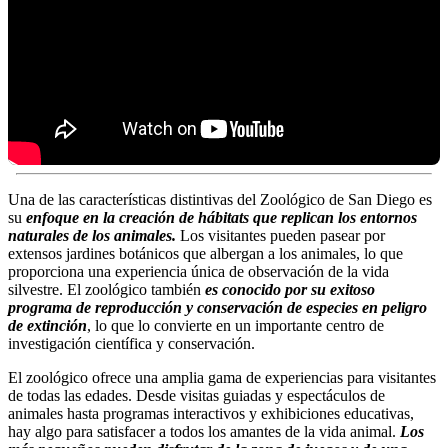
Una de las características distintivas del Zoológico de San Diego es
su
enfoque en la creación de hábitats que replican los entornos
naturales de los animales.
Los visitantes pueden pasear por
extensos jardines botánicos que albergan a los animales, lo que
proporciona una experiencia única de observación de la vida
silvestre. El zoológico también
es conocido por su exitoso
programa de reproducción y conservación de especies en peligro
de extinción
, lo que lo convierte en un importante centro de
investigación científica y conservación.
El zoológico ofrece una amplia gama de experiencias para visitantes
de todas las edades. Desde visitas guiadas y espectáculos de
animales hasta programas interactivos y exhibiciones educativas,
hay algo para satisfacer a todos los amantes de la vida animal.
Los