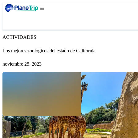
ACTIVIDADES
Los mejores zoológicos del estado de California
noviembre 25, 2023