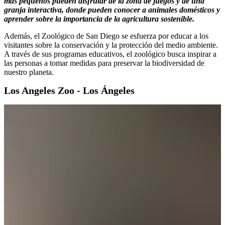
más pequeños pueden disfrutar de la zona de juegos y de una
granja interactiva, donde pueden conocer a animales domésticos y
aprender sobre la importancia de la agricultura sostenible.
Además, el Zoológico de San Diego se esfuerza por educar a los
visitantes sobre la conservación y la protección del medio ambiente.
A través de sus programas educativos, el zoológico busca inspirar a
las personas a tomar medidas para preservar la biodiversidad de
nuestro planeta.
Los Angeles Zoo - Los Ángeles