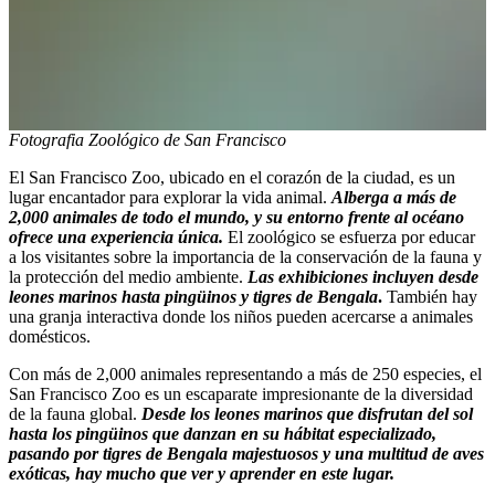
Fotografia Zoológico de San Francisco
El San Francisco Zoo, ubicado en el corazón de la ciudad, es un
lugar encantador para explorar la vida animal.
Alberga a más de
2,000 animales de todo el mundo, y su entorno frente al océano
ofrece una experiencia única.
El zoológico se esfuerza por educar
a los visitantes sobre la importancia de la conservación de la fauna y
la protección del medio ambiente.
Las exhibiciones incluyen desde
leones marinos hasta pingüinos y tigres de Bengala
.
También hay
una granja interactiva donde los niños pueden acercarse a animales
domésticos.
Con más de 2,000 animales representando a más de 250 especies, el
San Francisco Zoo es un escaparate impresionante de la diversidad
de la fauna global.
Desde los leones marinos que disfrutan del sol
hasta los pingüinos que danzan en su hábitat especializado,
pasando por tigres de Bengala majestuosos y una multitud de aves
exóticas, hay mucho que ver y aprender en este lugar.