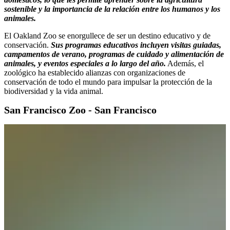
sostenible y la importancia de la relación entre los humanos y los
animales.
El Oakland Zoo se enorgullece de ser un destino educativo y de
conservación.
Sus programas educativos incluyen visitas guiadas,
campamentos de verano, programas de cuidado y alimentación de
animales, y eventos especiales a lo largo del año.
Además, el
zoológico ha establecido alianzas con organizaciones de
conservación de todo el mundo para impulsar la protección de la
biodiversidad y la vida animal.
San Francisco Zoo - San Francisco