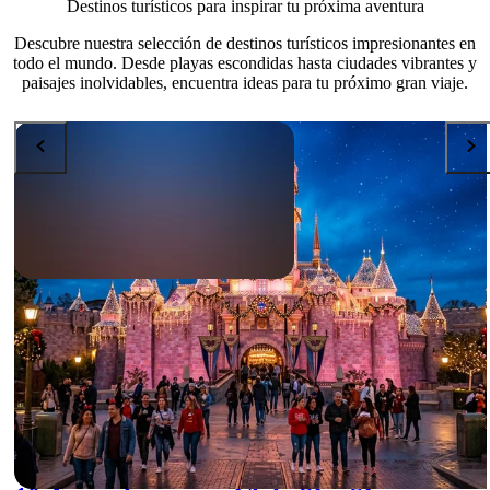
Destinos turísticos para inspirar tu próxima aventura
Descubre nuestra selección de destinos turísticos impresionantes en
todo el mundo. Desde playas escondidas hasta ciudades vibrantes y
paisajes inolvidables, encuentra ideas para tu próximo gran viaje.
ACTIVITIES