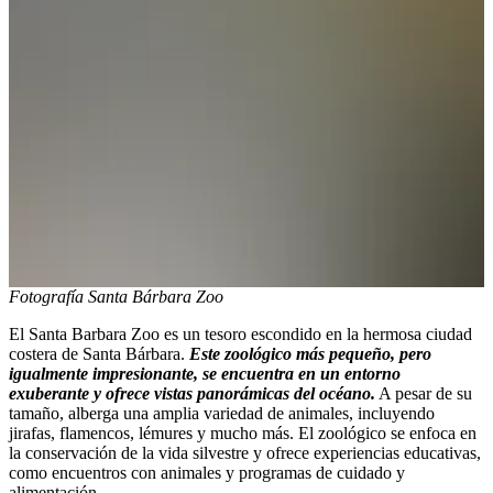
Fotografía Santa Bárbara Zoo
El Santa Barbara Zoo es un tesoro escondido en la hermosa ciudad
costera de Santa Bárbara.
Este zoológico más pequeño, pero
igualmente impresionante, se encuentra en un entorno
exuberante y ofrece vistas panorámicas del océano.
A pesar de su
tamaño, alberga una amplia variedad de animales, incluyendo
jirafas, flamencos, lémures y mucho más. El zoológico se enfoca en
la conservación de la vida silvestre y ofrece experiencias educativas,
como encuentros con animales y programas de cuidado y
alimentación.