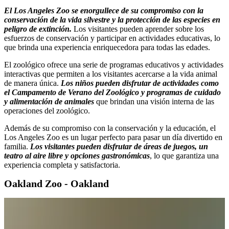
El Los Angeles Zoo se enorgullece de su compromiso con la
conservación de la vida silvestre y la protección de las especies en
peligro de extinción.
Los visitantes pueden aprender sobre los
esfuerzos de conservación y participar en actividades educativas, lo
que brinda una experiencia enriquecedora para todas las edades.
El zoológico ofrece una serie de programas educativos y actividades
interactivas que permiten a los visitantes acercarse a la vida animal
de manera única.
Los niños pueden disfrutar de actividades como
el Campamento de Verano del Zoológico y programas de cuidado
y alimentación de animales
que brindan una visión interna de las
operaciones del zoológico.
Además de su compromiso con la conservación y la educación, el
Los Angeles Zoo es un lugar perfecto para pasar un día divertido en
familia.
Los visitantes pueden disfrutar de áreas de juegos, un
teatro al aire libre y opciones gastronómicas
, lo que garantiza una
experiencia completa y satisfactoria.
Oakland Zoo - Oakland