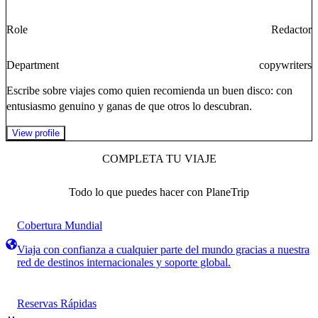
Role
Redactor
Department
copywriters
Escribe sobre viajes como quien recomienda un buen disco: con
entusiasmo genuino y ganas de que otros lo descubran.
View profile
COMPLETA TU VIAJE
Todo lo que puedes hacer con PlaneTrip
Cobertura Mundial
Viaja con confianza a cualquier parte del mundo gracias a nuestra
red de destinos internacionales y soporte global.
Reservas Rápidas