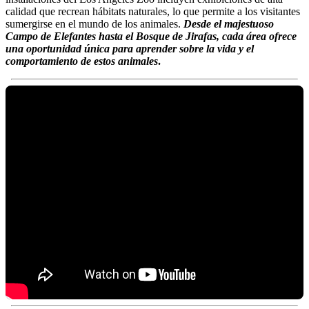
calidad que recrean hábitats naturales, lo que permite a los visitantes
sumergirse en el mundo de los animales.
Desde el majestuoso
Campo de Elefantes hasta el Bosque de Jirafas, cada área ofrece
una oportunidad única para aprender sobre la vida y el
comportamiento de estos animales
.