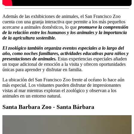
Además de las exhibiciones de animales, el San Francisco Zoo
cuenta con una granja interactiva que permite a los más pequeños
acercarse a animales domésticos, lo que
promueve la comprensión
de la relación entre los humanos y los animales y la importancia
de la agricultura sostenible.
El zoológico también organiza eventos especiales a lo largo del
año, como noches familiares, actividades educativas para niños y
presentaciones de animales.
Estas experiencias especiales añaden
un toque adicional de emoción a la visita y ofrecen oportunidades
únicas para aprender y disfrutar en familia.
La ubicación del San Francisco Zoo frente al océano lo hace aún
más especial. Los visitantes pueden disfrutar de impresionantes
vistas al mar mientras exploran el zoológico y observan a los
animales en un entorno natural.
Santa Barbara Zoo - Santa Bárbara