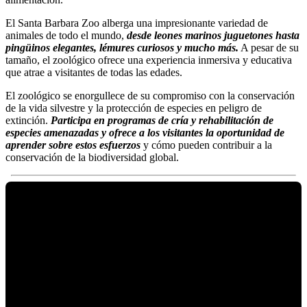
El Santa Barbara Zoo alberga una impresionante variedad de
animales de todo el mundo,
desde leones marinos juguetones hasta
pingüinos elegantes, lémures curiosos y mucho más.
A pesar de su
tamaño, el zoológico ofrece una experiencia inmersiva y educativa
que atrae a visitantes de todas las edades.
El zoológico se enorgullece de su compromiso con la conservación
de la vida silvestre y la protección de especies en peligro de
extinción.
Participa en programas de cría y rehabilitación de
especies amenazadas y ofrece a los visitantes la oportunidad de
aprender sobre estos esfuerzos
y cómo pueden contribuir a la
conservación de la biodiversidad global.