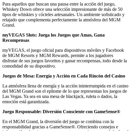
Para aquellos que buscan una pausa entre la acción del juego,
Whiskey Down ofrece una selección impresionante de más de 50
tipos de whiskies y cócteles artesanales. Un ambiente sofisticado y
relajado que complementa perfectamente la atmósfera del MGM
Grand.
myVEGAS Slots: Juega los Juegos que Amas, Gana
Recompensas
myVEGAS, el juego oficial para dispositivos móviles y Facebook
de MGM Resorts y MGM Rewards, permite a los jugadores
disfrutar de sus juegos favoritos y ganar recompensas, todo desde la
comodidad de su dispositivo.
Juegos de Mesa: Energía y Acción en Cada Rincón del Casino
La atmósfera llena de energía y la acción ininterrumpida en el casino
del MGM Grand son el epítome de lo que representan los juegos de
Las Vegas. Ya sea en una mesa de blackjack, ruleta o dados, la
emoción está garantizada.
Juego Responsable: Diversión Consciente con GameSense®
En el MGM Grand, la diversión del juego se combina con la
responsabilidad gracias a GameSense®. Ofreciendo consejos e