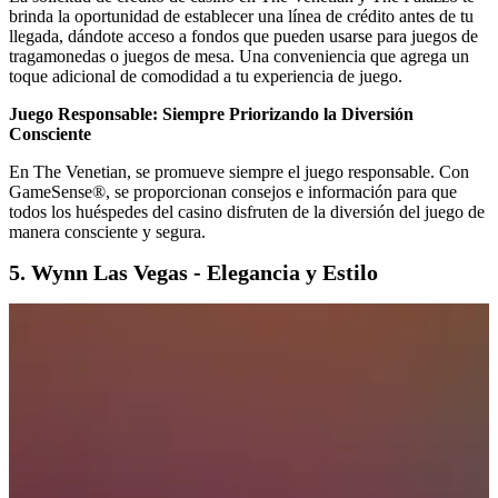
brinda la oportunidad de establecer una línea de crédito antes de tu
llegada, dándote acceso a fondos que pueden usarse para juegos de
tragamonedas o juegos de mesa. Una conveniencia que agrega un
toque adicional de comodidad a tu experiencia de juego.
Juego Responsable: Siempre Priorizando la Diversión
Consciente
En The Venetian, se promueve siempre el juego responsable. Con
GameSense®, se proporcionan consejos e información para que
todos los huéspedes del casino disfruten de la diversión del juego de
manera consciente y segura.
5. Wynn Las Vegas - Elegancia y Estilo