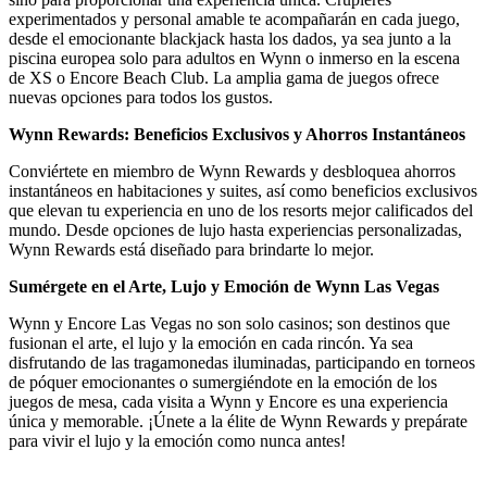
experimentados y personal amable te acompañarán en cada juego,
desde el emocionante blackjack hasta los dados, ya sea junto a la
piscina europea solo para adultos en Wynn o inmerso en la escena
de XS o Encore Beach Club. La amplia gama de juegos ofrece
nuevas opciones para todos los gustos.
Wynn Rewards: Beneficios Exclusivos y Ahorros Instantáneos
Conviértete en miembro de Wynn Rewards y desbloquea ahorros
instantáneos en habitaciones y suites, así como beneficios exclusivos
que elevan tu experiencia en uno de los resorts mejor calificados del
mundo. Desde opciones de lujo hasta experiencias personalizadas,
Wynn Rewards está diseñado para brindarte lo mejor.
Sumérgete en el Arte, Lujo y Emoción de Wynn Las Vegas
Wynn y Encore Las Vegas no son solo casinos; son destinos que
fusionan el arte, el lujo y la emoción en cada rincón. Ya sea
disfrutando de las tragamonedas iluminadas, participando en torneos
de póquer emocionantes o sumergiéndote en la emoción de los
juegos de mesa, cada visita a Wynn y Encore es una experiencia
única y memorable. ¡Únete a la élite de Wynn Rewards y prepárate
para vivir el lujo y la emoción como nunca antes!