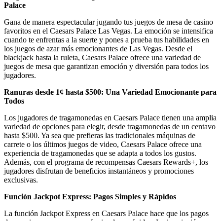
Palace
Gana de manera espectacular jugando tus juegos de mesa de casino
favoritos en el Caesars Palace Las Vegas. La emoción se intensifica
cuando te enfrentas a la suerte y pones a prueba tus habilidades en
los juegos de azar más emocionantes de Las Vegas. Desde el
blackjack hasta la ruleta, Caesars Palace ofrece una variedad de
juegos de mesa que garantizan emoción y diversión para todos los
jugadores.
Ranuras desde 1¢ hasta $500: Una Variedad Emocionante para
Todos
Los jugadores de tragamonedas en Caesars Palace tienen una amplia
variedad de opciones para elegir, desde tragamonedas de un centavo
hasta $500. Ya sea que prefieras las tradicionales máquinas de
carrete o los últimos juegos de video, Caesars Palace ofrece una
experiencia de tragamonedas que se adapta a todos los gustos.
Además, con el programa de recompensas Caesars Rewards+, los
jugadores disfrutan de beneficios instantáneos y promociones
exclusivas.
Función Jackpot Express: Pagos Simples y Rápidos
La función Jackpot Express en Caesars Palace hace que los pagos