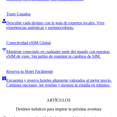
Tours Guiados
Descubre cada destino con la guía de expertos locales. Vive
experiencias auténticas y enriquecedoras.
Conectividad eSIM Global
Mantente conectado en cualquier parte del mundo con nuestras
eSIM de viaje. Sin tarifas de roaming ni cambios de SIM.
Reserva tu Hotel Fácilmente
Encuentra y reserva hoteles altamente valorados al mejor precio.
Compara opciones, lee reseñas y asegura tu estadía en minutos.
ARTÍCULOS
Destinos turísticos para inspirar tu próxima aventura