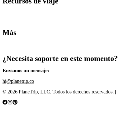
Recursos de viaje
Tarifas de aviones
Consejos de tarifas bajas
Consejos de viajes
Más
Destinos
Blog
¿Necesita soporte en este momento?
Envíanos un mensaje
:
hi@planetrip.co
©
2026
PlaneTrip, LLC.
Todos los derechos reservados
. |
Sitemap