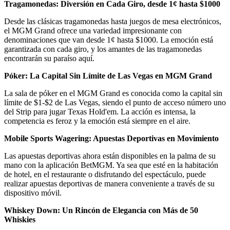
Tragamonedas: Diversión en Cada Giro, desde 1¢ hasta $1000
Desde las clásicas tragamonedas hasta juegos de mesa electrónicos,
el MGM Grand ofrece una variedad impresionante con
denominaciones que van desde 1¢ hasta $1000. La emoción está
garantizada con cada giro, y los amantes de las tragamonedas
encontrarán su paraíso aquí.
Póker: La Capital Sin Límite de Las Vegas en MGM Grand
La sala de póker en el MGM Grand es conocida como la capital sin
límite de $1-$2 de Las Vegas, siendo el punto de acceso número uno
del Strip para jugar Texas Hold'em. La acción es intensa, la
competencia es feroz y la emoción está siempre en el aire.
Mobile Sports Wagering: Apuestas Deportivas en Movimiento
Las apuestas deportivas ahora están disponibles en la palma de su
mano con la aplicación BetMGM. Ya sea que esté en la habitación
de hotel, en el restaurante o disfrutando del espectáculo, puede
realizar apuestas deportivas de manera conveniente a través de su
dispositivo móvil.
Whiskey Down: Un Rincón de Elegancia con Más de 50
Whiskies