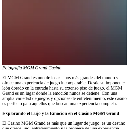
Fotografia MGM Grand Casino
El MGM Grand es uno de los casinos más grandes del mundo y
ofrece una experiencia de juego incomparable. Desde su imponente
león dorado en la entrada hasta su extenso piso de juego, el MGM
Grand es un lugar donde la emoción nunca se detiene. Con una
amplia variedad de juegos y opciones de entretenimiento, este casino
es perfecto para aquellos que buscan una experiencia completa.
Explorando el Lujo y la Emoción en el Casino MGM Grand
El Casino MGM Grand es más que un lugar de juego; es un destino
que ofrece lujo, entretenimiento y la promesa de una experiencia