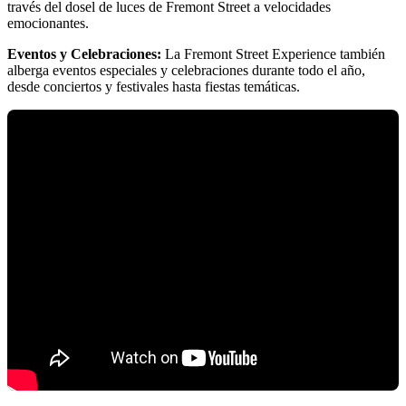
través del dosel de luces de Fremont Street a velocidades
emocionantes.
Eventos y Celebraciones:
La Fremont Street Experience también
alberga eventos especiales y celebraciones durante todo el año,
desde conciertos y festivales hasta fiestas temáticas.