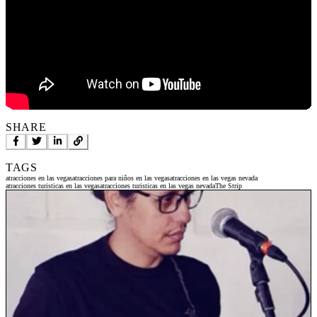
SHARE
TAGS
atracciones en las vegas
atracciones para niños en las vegas
atracciones en las vegas nevada
atracciones turisticas en las vegas
atracciones turisticas en las vegas nevada
The Strip