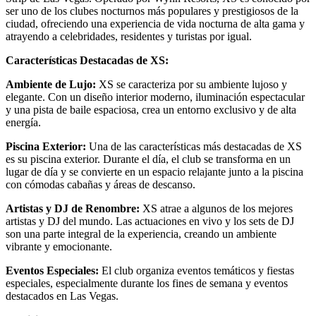
ser uno de los clubes nocturnos más populares y prestigiosos de la
ciudad, ofreciendo una experiencia de vida nocturna de alta gama y
atrayendo a celebridades, residentes y turistas por igual.
Características Destacadas de XS:
Ambiente de Lujo:
XS se caracteriza por su ambiente lujoso y
elegante. Con un diseño interior moderno, iluminación espectacular
y una pista de baile espaciosa, crea un entorno exclusivo y de alta
energía.
Piscina Exterior:
Una de las características más destacadas de XS
es su piscina exterior. Durante el día, el club se transforma en un
lugar de día y se convierte en un espacio relajante junto a la piscina
con cómodas cabañas y áreas de descanso.
Artistas y DJ de Renombre:
XS atrae a algunos de los mejores
artistas y DJ del mundo. Las actuaciones en vivo y los sets de DJ
son una parte integral de la experiencia, creando un ambiente
vibrante y emocionante.
Eventos Especiales:
El club organiza eventos temáticos y fiestas
especiales, especialmente durante los fines de semana y eventos
destacados en Las Vegas.