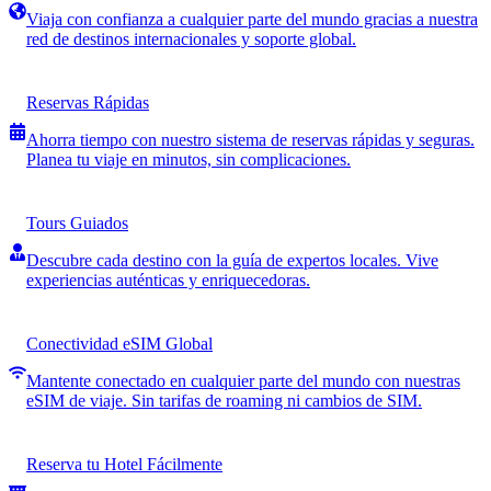
Viaja con confianza a cualquier parte del mundo gracias a nuestra
red de destinos internacionales y soporte global.
Reservas Rápidas
Ahorra tiempo con nuestro sistema de reservas rápidas y seguras.
Planea tu viaje en minutos, sin complicaciones.
Tours Guiados
Descubre cada destino con la guía de expertos locales. Vive
experiencias auténticas y enriquecedoras.
Conectividad eSIM Global
Mantente conectado en cualquier parte del mundo con nuestras
eSIM de viaje. Sin tarifas de roaming ni cambios de SIM.
Reserva tu Hotel Fácilmente