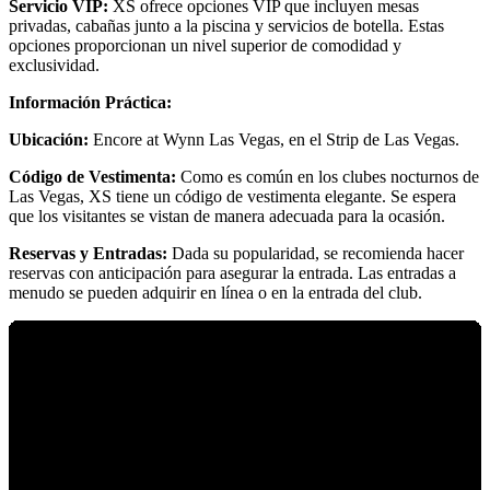
Servicio VIP:
XS ofrece opciones VIP que incluyen mesas
privadas, cabañas junto a la piscina y servicios de botella. Estas
opciones proporcionan un nivel superior de comodidad y
exclusividad.
Información Práctica:
Ubicación:
Encore at Wynn Las Vegas, en el Strip de Las Vegas.
Código de Vestimenta:
Como es común en los clubes nocturnos de
Las Vegas, XS tiene un código de vestimenta elegante. Se espera
que los visitantes se vistan de manera adecuada para la ocasión.
Reservas y Entradas:
Dada su popularidad, se recomienda hacer
reservas con anticipación para asegurar la entrada. Las entradas a
menudo se pueden adquirir en línea o en la entrada del club.