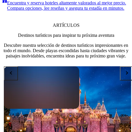
Encuentra y reserva hoteles altamente valorados al mejor precio.
Compara opciones, lee reseñas y asegura tu estadía en minutos.
ARTÍCULOS
Destinos turísticos para inspirar tu próxima aventura
Descubre nuestra selección de destinos turísticos impresionantes en
todo el mundo. Desde playas escondidas hasta ciudades vibrantes y
paisajes inolvidables, encuentra ideas para tu próximo gran viaje.