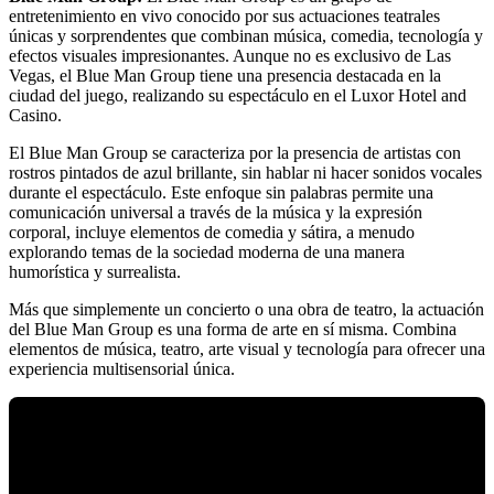
entretenimiento en vivo conocido por sus actuaciones teatrales
únicas y sorprendentes que combinan música, comedia, tecnología y
efectos visuales impresionantes. Aunque no es exclusivo de Las
Vegas, el Blue Man Group tiene una presencia destacada en la
ciudad del juego, realizando su espectáculo en el Luxor Hotel and
Casino.
El Blue Man Group se caracteriza por la presencia de artistas con
rostros pintados de azul brillante, sin hablar ni hacer sonidos vocales
durante el espectáculo. Este enfoque sin palabras permite una
comunicación universal a través de la música y la expresión
corporal, incluye elementos de comedia y sátira, a menudo
explorando temas de la sociedad moderna de una manera
humorística y surrealista.
Más que simplemente un concierto o una obra de teatro, la actuación
del Blue Man Group es una forma de arte en sí misma. Combina
elementos de música, teatro, arte visual y tecnología para ofrecer una
experiencia multisensorial única.