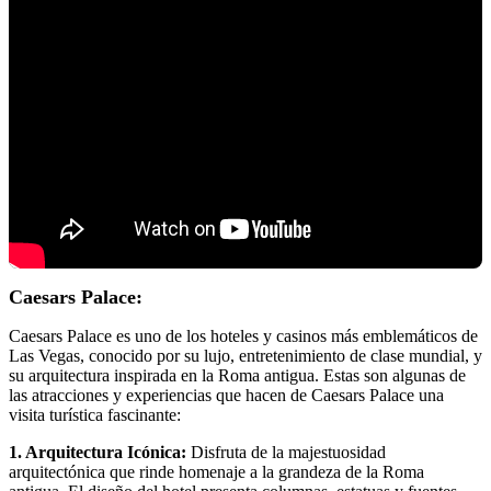
Caesars Palace:
Caesars Palace es uno de los hoteles y casinos más emblemáticos de
Las Vegas, conocido por su lujo, entretenimiento de clase mundial, y
su arquitectura inspirada en la Roma antigua. Estas son algunas de
las atracciones y experiencias que hacen de Caesars Palace una
visita turística fascinante:
1. Arquitectura Icónica:
Disfruta de la majestuosidad
arquitectónica que rinde homenaje a la grandeza de la Roma