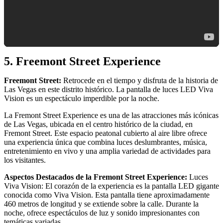
5. Freemont Street Experience
Freemont Street:
Retrocede en el tiempo y disfruta de la historia de
Las Vegas en este distrito histórico. La pantalla de luces LED Viva
Vision es un espectáculo imperdible por la noche.
La Fremont Street Experience es una de las atracciones más icónicas
de Las Vegas, ubicada en el centro histórico de la ciudad, en
Fremont Street. Este espacio peatonal cubierto al aire libre ofrece
una experiencia única que combina luces deslumbrantes, música,
entretenimiento en vivo y una amplia variedad de actividades para
los visitantes.
Aspectos Destacados de la Fremont Street Experience:
Luces
Viva Vision: El corazón de la experiencia es la pantalla LED gigante
conocida como Viva Vision. Esta pantalla tiene aproximadamente
460 metros de longitud y se extiende sobre la calle. Durante la
noche, ofrece espectáculos de luz y sonido impresionantes con
temáticas variadas.