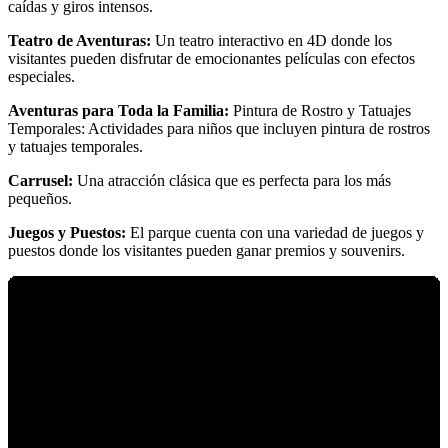
caídas y giros intensos.
Teatro de Aventuras:
Un teatro interactivo en 4D donde los
visitantes pueden disfrutar de emocionantes películas con efectos
especiales.
Aventuras para Toda la Familia:
Pintura de Rostro y Tatuajes
Temporales: Actividades para niños que incluyen pintura de rostros
y tatuajes temporales.
Carrusel:
Una atracción clásica que es perfecta para los más
pequeños.
Juegos y Puestos:
El parque cuenta con una variedad de juegos y
puestos donde los visitantes pueden ganar premios y souvenirs.