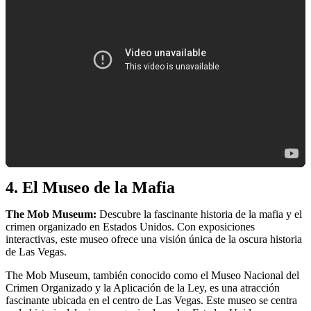
4. El Museo de la Mafia
The Mob Museum:
Descubre la fascinante historia de la mafia y el
crimen organizado en Estados Unidos. Con exposiciones
interactivas, este museo ofrece una visión única de la oscura historia
de Las Vegas.
The Mob Museum, también conocido como el Museo Nacional del
Crimen Organizado y la Aplicación de la Ley, es una atracción
fascinante ubicada en el centro de Las Vegas. Este museo se centra