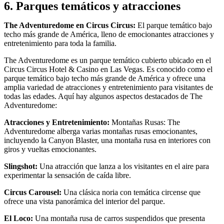
6. Parques temáticos y atracciones
The Adventuredome en Circus Circus:
El parque temático bajo
techo más grande de América, lleno de emocionantes atracciones y
entretenimiento para toda la familia.
The Adventuredome es un parque temático cubierto ubicado en el
Circus Circus Hotel & Casino en Las Vegas. Es conocido como el
parque temático bajo techo más grande de América y ofrece una
amplia variedad de atracciones y entretenimiento para visitantes de
todas las edades. Aquí hay algunos aspectos destacados de The
Adventuredome:
Atracciones y Entretenimiento:
Montañas Rusas: The
Adventuredome alberga varias montañas rusas emocionantes,
incluyendo la Canyon Blaster, una montaña rusa en interiores con
giros y vueltas emocionantes.
Slingshot:
Una atracción que lanza a los visitantes en el aire para
experimentar la sensación de caída libre.
Circus Carousel:
Una clásica noria con temática circense que
ofrece una vista panorámica del interior del parque.
El Loco:
Una montaña rusa de carros suspendidos que presenta