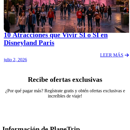
ACTIVITIES
10 Atracciones que Vivir SÍ o SÍ en
Disneyland Paris
LEER MÁS
julio 2, 2026
Recibe ofertas exclusivas
¿Por qué pagar más? Regístrate gratis y obtén ofertas exclusivas e
increíbles de viaje!
Información de PlaneTrip