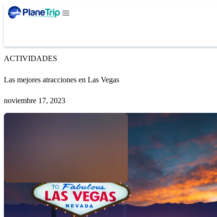
ACTIVIDADES
Las mejores atracciones en Las Vegas
noviembre 17, 2023