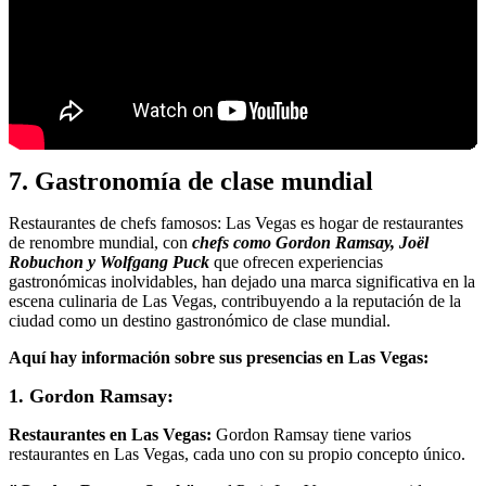
7. Gastronomía de clase mundial
Restaurantes de chefs famosos: Las Vegas es hogar de restaurantes
de renombre mundial, con
chefs como Gordon Ramsay, Joël
Robuchon y Wolfgang Puck
que ofrecen experiencias
gastronómicas inolvidables, han dejado una marca significativa en la
escena culinaria de Las Vegas, contribuyendo a la reputación de la
ciudad como un destino gastronómico de clase mundial.
Aquí hay información sobre sus presencias en Las Vegas:
1. Gordon Ramsay:
Restaurantes en Las Vegas:
Gordon Ramsay tiene varios
restaurantes en Las Vegas, cada uno con su propio concepto único.