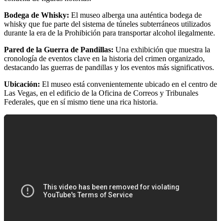
Bodega de Whisky:
El museo alberga una auténtica bodega de
whisky que fue parte del sistema de túneles subterráneos utilizados
durante la era de la Prohibición para transportar alcohol ilegalmente.
Pared de la Guerra de Pandillas:
Una exhibición que muestra la
cronología de eventos clave en la historia del crimen organizado,
destacando las guerras de pandillas y los eventos más significativos.
Ubicación:
El museo está convenientemente ubicado en el centro de
Las Vegas, en el edificio de la Oficina de Correos y Tribunales
Federales, que en sí mismo tiene una rica historia.