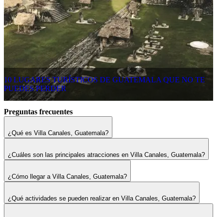
10 LUGARES TURÍSTICOS DE GUATEMALA QUE NO TE
PUEDES PERDER
Preguntas frecuentes
¿Qué es Villa Canales, Guatemala?
¿Cuáles son las principales atracciones en Villa Canales, Guatemala?
¿Cómo llegar a Villa Canales, Guatemala?
¿Qué actividades se pueden realizar en Villa Canales, Guatemala?