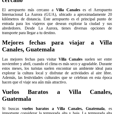
El aeropuerto más cercano a
Villa Canales
es el Aeropuerto
Internacional La Aurora (GUA), ubicado a aproximadamente 20
kilómetros de distancia. Este aeropuerto es el principal punto de
entrada para los viajeros que desean explorar la ciudad y sus
alrededores. Desde La Aurora, tienes diversas opciones de
transporte para llegar a tu destino.
Mejores fechas para viajar a Villa
Canales, Guatemala
Las mejores fechas para visitar
Villa Canales
suelen ser entre
noviembre y abril, cuando el clima es más seco y agradable. Durante
estos meses, los turistas suelen encontrar un ambiente ideal para
explorar la cultura local y disfrutar de actividades al aire libre.
Además, las festividades culturales que se celebran en esta época
hacen que el viaje sea aún más atractivo.
Vuelos Baratos a Villa Canales,
Guatemala
Si buscas
vuelos baratos a Villa Canales, Guatemala
, es
importante considerar la temporada alta y baja. La temporada alta