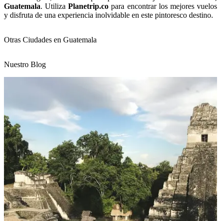
Guatemala
. Utiliza
Planetrip.co
para encontrar los mejores vuelos
y disfruta de una experiencia inolvidable en este pintoresco destino.
Otras Ciudades en Guatemala
Nuestro Blog