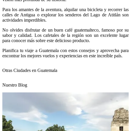
Para los amantes de la aventura, alquilar una bicicleta y recorrer las
calles de Antigua o explorar los senderos del Lago de Atitlán son
actividades imperdibles.
No olvides disfrutar de un buen café guatemalteco, famoso por su
sabor y calidad. Los cafetales de la región son un excelente lugar
para conocer más sobre este delicioso producto.
Planifica tu viaje a Guatemala con estos consejos y aprovecha para
encontrar los mejores vuelos y experiencias en este increíble país.
Otras Ciudades en Guatemala
Nuestro Blog