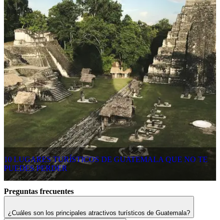
10 LUGARES TURÍSTICOS DE GUATEMALA QUE NO TE
PUEDES PERDER
Preguntas frecuentes
¿Cuáles son los principales atractivos turísticos de Guatemala?