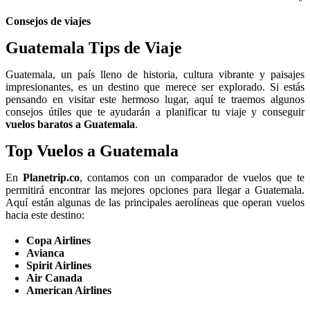
Consejos de viajes
Guatemala Tips de Viaje
Guatemala, un país lleno de historia, cultura vibrante y paisajes
impresionantes, es un destino que merece ser explorado. Si estás
pensando en visitar este hermoso lugar, aquí te traemos algunos
consejos útiles que te ayudarán a planificar tu viaje y conseguir
vuelos baratos a Guatemala
.
Top Vuelos a Guatemala
En
Planetrip.co
, contamos con un comparador de vuelos que te
permitirá encontrar las mejores opciones para llegar a Guatemala.
Aquí están algunas de las principales aerolíneas que operan vuelos
hacia este destino:
Copa Airlines
Avianca
Spirit Airlines
Air Canada
American Airlines