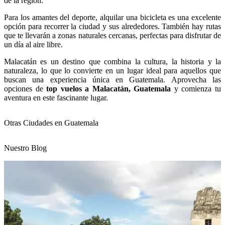
de la región.
Para los amantes del deporte, alquilar una bicicleta es una excelente
opción para recorrer la ciudad y sus alrededores. También hay rutas
que te llevarán a zonas naturales cercanas, perfectas para disfrutar de
un día al aire libre.
Malacatán es un destino que combina la cultura, la historia y la
naturaleza, lo que lo convierte en un lugar ideal para aquellos que
buscan una experiencia única en Guatemala. Aprovecha las
opciones de
top vuelos a Malacatán, Guatemala
y comienza tu
aventura en este fascinante lugar.
Otras Ciudades en Guatemala
Nuestro Blog