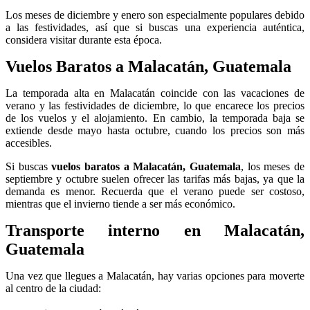
Los meses de diciembre y enero son especialmente populares debido
a las festividades, así que si buscas una experiencia auténtica,
considera visitar durante esta época.
Vuelos Baratos a Malacatán, Guatemala
La temporada alta en Malacatán coincide con las vacaciones de
verano y las festividades de diciembre, lo que encarece los precios
de los vuelos y el alojamiento. En cambio, la temporada baja se
extiende desde mayo hasta octubre, cuando los precios son más
accesibles.
Si buscas
vuelos baratos a Malacatán, Guatemala
, los meses de
septiembre y octubre suelen ofrecer las tarifas más bajas, ya que la
demanda es menor. Recuerda que el verano puede ser costoso,
mientras que el invierno tiende a ser más económico.
Transporte interno en Malacatán,
Guatemala
Una vez que llegues a Malacatán, hay varias opciones para moverte
al centro de la ciudad: