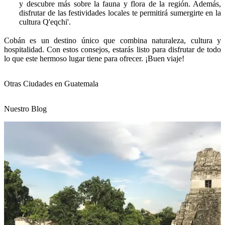
y descubre más sobre la fauna y flora de la región. Además,
disfrutar de las festividades locales te permitirá sumergirte en la
cultura Q'eqchi'.
Cobán es un destino único que combina naturaleza, cultura y
hospitalidad. Con estos consejos, estarás listo para disfrutar de todo
lo que este hermoso lugar tiene para ofrecer. ¡Buen viaje!
Otras Ciudades en Guatemala
Nuestro Blog