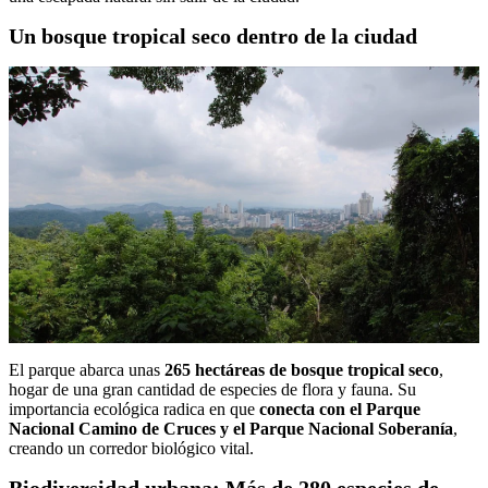
Un bosque tropical seco dentro de la ciudad
El parque abarca unas
265 hectáreas de bosque tropical seco
,
hogar de una gran cantidad de especies de flora y fauna. Su
importancia ecológica radica en que
conecta con el Parque
Nacional Camino de Cruces y el Parque Nacional Soberanía
,
creando un corredor biológico vital.