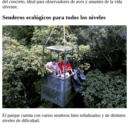
del concreto, ideal para observadores de aves y amantes de la vida
silvestre.
Senderos ecológicos para todos los niveles
El parque cuenta con varios senderos bien señalizados y de distintos
niveles de dificultad: