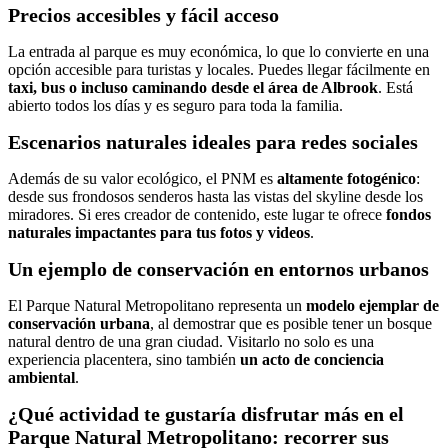
Precios accesibles y fácil acceso
La entrada al parque es muy económica, lo que lo convierte en una
opción accesible para turistas y locales. Puedes llegar fácilmente en
taxi, bus o incluso caminando desde el área de Albrook
. Está
abierto todos los días y es seguro para toda la familia.
Escenarios naturales ideales para redes sociales
Además de su valor ecológico, el PNM es
altamente fotogénico
:
desde sus frondosos senderos hasta las vistas del skyline desde los
miradores. Si eres creador de contenido, este lugar te ofrece
fondos
naturales impactantes para tus fotos y videos
.
Un ejemplo de conservación en entornos urbanos
El Parque Natural Metropolitano representa un
modelo ejemplar de
conservación urbana
, al demostrar que es posible tener un bosque
natural dentro de una gran ciudad. Visitarlo no solo es una
experiencia placentera, sino también
un acto de conciencia
ambiental
.
¿Qué actividad te gustaría disfrutar más en el
Parque Natural Metropolitano: recorrer sus