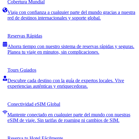
Cobertura Mundial
Viaja con confianza a cualquier parte del mundo gracias a nuestra
red de destinos internacionales y soporte global.
Reservas Rápidas
Ahorra tiempo con nuestro sistema de reservas rápidas y seguras.
Planea tu viaje en minutos, sin complicaciones.
Tours Guiados
Descubre cada destino con la guía de expertos locales. Vive
experiencias auténticas y enriquecedoras.
Conectividad eSIM Global
Mantente conectado en cualquier parte del mundo con nuestras
eSIM de viaje. Sin tarifas de roaming ni cambios de SIM.
Reserva tu Hotel Fácilmente