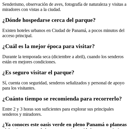
Senderismo, observación de aves, fotografía de naturaleza y visitas a
miradores con vistas a la ciudad.
¿Dónde hospedarse cerca del parque?
Existen hoteles urbanos en Ciudad de Panamá, a pocos minutos del
acceso principal.
¿Cuál es la mejor época para visitar?
Durante la temporada seca (diciembre a abril), cuando los senderos
están en mejores condiciones.
¿Es seguro visitar el parque?
Sí, cuenta con seguridad, senderos señalizados y personal de apoyo
para los visitantes.
¿Cuánto tiempo se recomienda para recorrerlo?
Entre 2 y 3 horas son suficientes para explorar sus principales
senderos y miradores.
¿Ya conoces este oasis verde en pleno Panamá o planeas