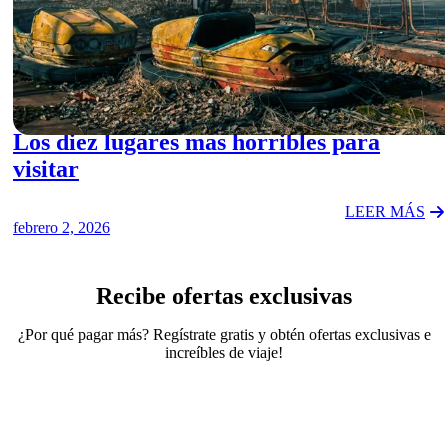
DESTINATIONS
Los diez lugares mas horribles para
visitar
LEER MÁS
febrero 2, 2026
Recibe ofertas exclusivas
¿Por qué pagar más? Regístrate gratis y obtén ofertas exclusivas e
increíbles de viaje!