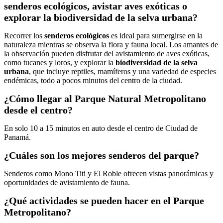
senderos ecológicos, avistar aves exóticas o
explorar la biodiversidad de la selva urbana?
Recorrer los
senderos ecológicos
es ideal para sumergirse en la
naturaleza mientras se observa la flora y fauna local. Los amantes de
la observación pueden disfrutar del avistamiento de aves exóticas,
como tucanes y loros, y explorar la
biodiversidad de la selva
urbana
, que incluye reptiles, mamíferos y una variedad de especies
endémicas, todo a pocos minutos del centro de la ciudad.
¿Cómo llegar al Parque Natural Metropolitano
desde el centro?
En solo 10 a 15 minutos en auto desde el centro de Ciudad de
Panamá.
¿Cuáles son los mejores senderos del parque?
Senderos como Mono Titi y El Roble ofrecen vistas panorámicas y
oportunidades de avistamiento de fauna.
¿Qué actividades se pueden hacer en el Parque
Metropolitano?