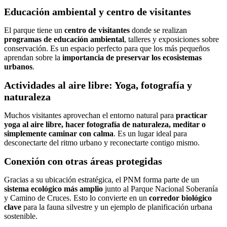
Educación ambiental y centro de visitantes
El parque tiene un
centro de visitantes
donde se realizan
programas de educación ambiental
, talleres y exposiciones sobre
conservación. Es un espacio perfecto para que los más pequeños
aprendan sobre la
importancia de preservar los ecosistemas
urbanos
.
Actividades al aire libre: Yoga, fotografía y
naturaleza
Muchos visitantes aprovechan el entorno natural para
practicar
yoga al aire libre, hacer fotografía de naturaleza, meditar o
simplemente caminar con calma
. Es un lugar ideal para
desconectarte del ritmo urbano y reconectarte contigo mismo.
Conexión con otras áreas protegidas
Gracias a su ubicación estratégica, el PNM forma parte de un
sistema ecológico más amplio
junto al Parque Nacional Soberanía
y Camino de Cruces. Esto lo convierte en un
corredor biológico
clave
para la fauna silvestre y un ejemplo de planificación urbana
sostenible.