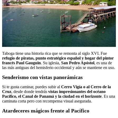
Taboga tiene una historia rica que se remonta al siglo XVI. Fue
refugio de piratas, punto estratégico español y hogar del pintor
francés Paul Gauguin
. Su iglesia,
San Pedro Apóstol
, es una de
las más antiguas del hemisferio occidental y aún se mantiene en uso.
Senderismo con vistas panorámicas
Si te gusta caminar, puedes subir al
Cerro Vigía o al Cerro de la
Cruz
, desde donde tendrás
vistas impresionantes del océano
Pacífico, el Canal de Panamá y la ciudad en el horizonte
. Es una
caminata corta pero con recompensa visual asegurada.
Atardeceres mágicos frente al Pacífico