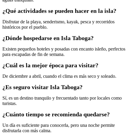
¿Qué actividades se pueden hacer en la isla?
Disfrutar de la playa, senderismo, kayak, pesca y recorridos
históricos por el pueblo.
¿Dónde hospedarse en Isla Taboga?
Existen pequeños hoteles y posadas con encanto isleño, perfectos
para escapadas de fin de semana.
¿Cuál es la mejor época para visitar?
De diciembre a abril, cuando el clima es más seco y soleado.
¿Es seguro visitar Isla Taboga?
Sí, es un destino tranquilo y frecuentado tanto por locales como
turistas.
¿Cuánto tiempo se recomienda quedarse?
Un día es suficiente para conocerla, pero una noche permite
disfrutarla con más calma.