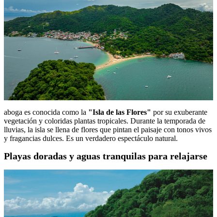
aboga es conocida como la
"Isla de las Flores"
por su exuberante
vegetación y coloridas plantas tropicales. Durante la temporada de
lluvias, la isla se llena de flores que pintan el paisaje con tonos vivos
y fragancias dulces. Es un verdadero espectáculo natural.
Playas doradas y aguas tranquilas para relajarse