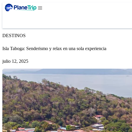
DESTINOS
Isla Taboga: Senderismo y relax en una sola experiencia
julio 12, 2025