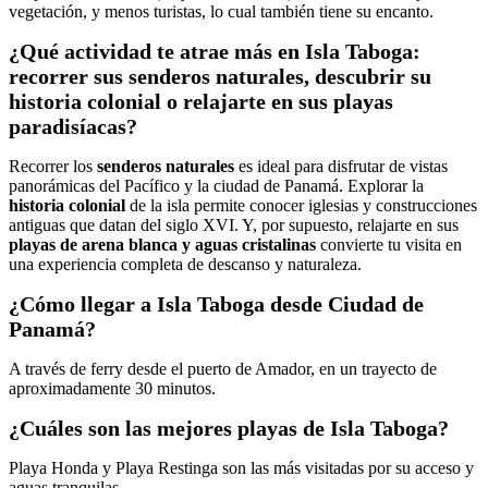
vegetación, y menos turistas, lo cual también tiene su encanto.
¿Qué actividad te atrae más en Isla Taboga:
recorrer sus senderos naturales, descubrir su
historia colonial o relajarte en sus playas
paradisíacas?
Recorrer los
senderos naturales
es ideal para disfrutar de vistas
panorámicas del Pacífico y la ciudad de Panamá. Explorar la
historia colonial
de la isla permite conocer iglesias y construcciones
antiguas que datan del siglo XVI. Y, por supuesto, relajarte en sus
playas de arena blanca y aguas cristalinas
convierte tu visita en
una experiencia completa de descanso y naturaleza.
¿Cómo llegar a Isla Taboga desde Ciudad de
Panamá?
A través de ferry desde el puerto de Amador, en un trayecto de
aproximadamente 30 minutos.
¿Cuáles son las mejores playas de Isla Taboga?
Playa Honda y Playa Restinga son las más visitadas por su acceso y
aguas tranquilas.