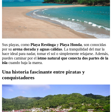
Sus playas, como
Playa Restinga
y
Playa Honda
, son conocidas
por su
arena dorada y aguas cálidas
. La tranquilidad del mar la
hace ideal para nadar, tomar el sol o simplemente relajarse. Además,
puedes caminar por el
istmo natural que conecta dos partes de la
isla
cuando baja la marea.
Una historia fascinante entre piratas y
conquistadores