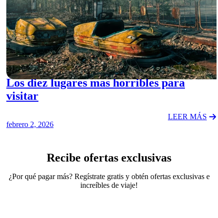
DESTINATIONS
Los diez lugares mas horribles para
visitar
LEER MÁS
febrero 2, 2026
Recibe ofertas exclusivas
¿Por qué pagar más? Regístrate gratis y obtén ofertas exclusivas e
increíbles de viaje!