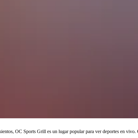
ientos, OC Sports Grill es un lugar popular para ver deportes en vivo. 