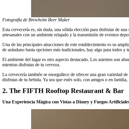
Fotografía de Brewheim Beer Maker
Esta cervecería es, sin duda, una sólida elección para disfrutar de 
artesanales con un ambiente relajado y la transmisión de eventos deport
Una de las principales atracciones de este establecimiento es su ampli
de arándano hasta opciones más tradicionales, hay algo para todos y t
El ambiente del lugar es otro aspecto destacado. Los asientos son abun
mientras disfrutas de tu cerveza.
La cervecería también se enorgullece de ofrecer una gran variedad de
disfrutas de tu bebida. Ya sea que estés solo, con amigos o en familia, 
2. The FIFTH Rooftop Restaurant & Bar
Una Experiencia Mágica con Vistas a Disney y Fuegos Artificiale