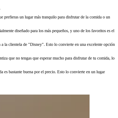
.
ue prefieras un lugar más tranquilo para disfrutar de la comida o un
ialmente diseñado para los más pequeños, y uno de los favoritos es el
a la clientela de "Disney". Esto lo convierte en una excelente opción
antiza que no tengas que esperar mucho para disfrutar de tu comida, lo
 es bastante buena por el precio. Esto lo convierte en un lugar