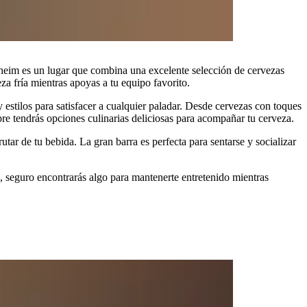
wheim es un lugar que combina una excelente selección de cervezas
za fría mientras apoyas a tu equipo favorito.
 estilos para satisfacer a cualquier paladar. Desde cervezas con toques
re tendrás opciones culinarias deliciosas para acompañar tu cerveza.
tar de tu bebida. La gran barra es perfecta para sentarse y socializar
, seguro encontrarás algo para mantenerte entretenido mientras