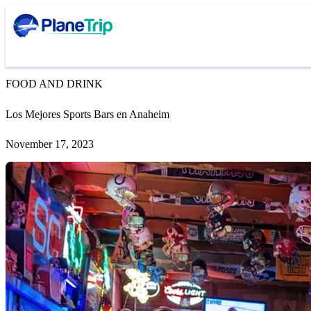
FOOD AND DRINK
Los Mejores Sports Bars en Anaheim
November 17, 2023