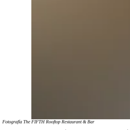
Fotografía The FIFTH Rooftop Restaurant & Bar