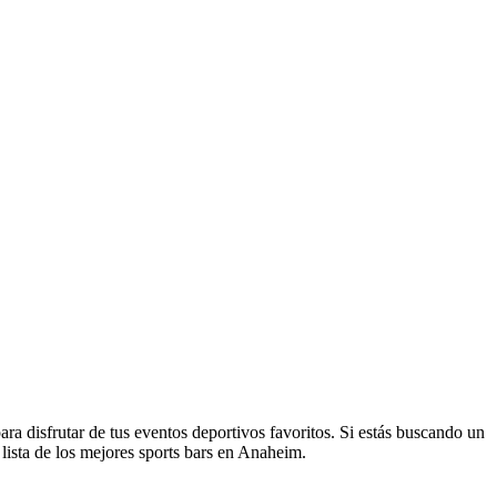
a disfrutar de tus eventos deportivos favoritos. Si estás buscando un
a lista de los mejores sports bars en Anaheim.