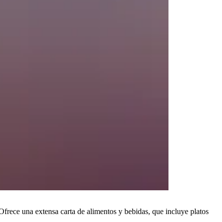
Ofrece una extensa carta de alimentos y bebidas, que incluye platos