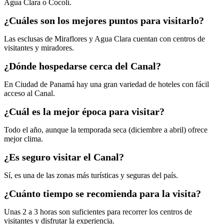
Agua Clara o Cocolí.
¿Cuáles son los mejores puntos para visitarlo?
Las esclusas de Miraflores y Agua Clara cuentan con centros de
visitantes y miradores.
¿Dónde hospedarse cerca del Canal?
En Ciudad de Panamá hay una gran variedad de hoteles con fácil
acceso al Canal.
¿Cuál es la mejor época para visitar?
Todo el año, aunque la temporada seca (diciembre a abril) ofrece
mejor clima.
¿Es seguro visitar el Canal?
Sí, es una de las zonas más turísticas y seguras del país.
¿Cuánto tiempo se recomienda para la visita?
Unas 2 a 3 horas son suficientes para recorrer los centros de
visitantes y disfrutar la experiencia.