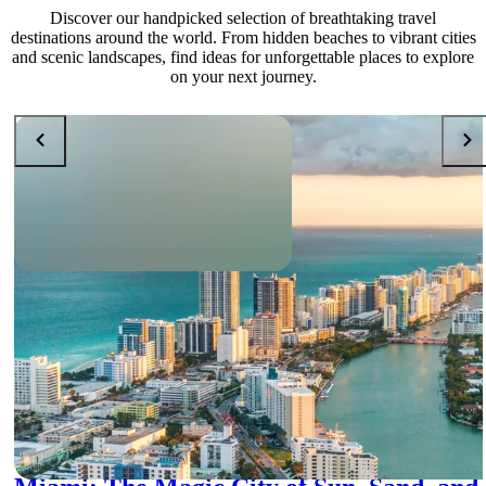
Discover our handpicked selection of breathtaking travel
destinations around the world. From hidden beaches to vibrant cities
and scenic landscapes, find ideas for unforgettable places to explore
on your next journey.
DESTINATIONS