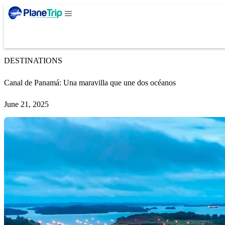
DESTINATIONS
Canal de Panamá: Una maravilla que une dos océanos
June 21, 2025