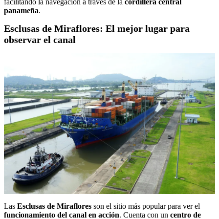
facilitando la navegación a través de la
cordillera central
panameña
.
Esclusas de Miraflores: El mejor lugar para
observar el canal
Las
Esclusas de Miraflores
son el sitio más popular para ver el
funcionamiento del canal en acción
. Cuenta con un
centro de