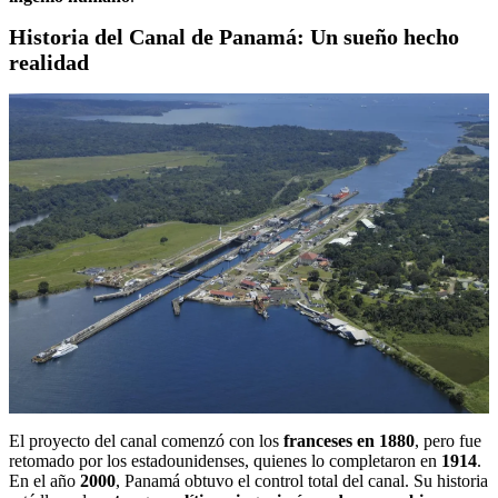
Historia del Canal de Panamá: Un sueño hecho
realidad
El proyecto del canal comenzó con los
franceses en 1880
, pero fue
retomado por los estadounidenses, quienes lo completaron en
1914
.
En el año
2000
, Panamá obtuvo el control total del canal. Su historia