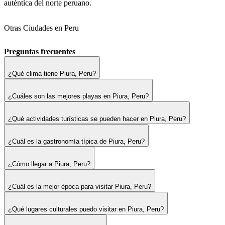
auténtica del norte peruano.
Otras Ciudades en Peru
Preguntas frecuentes
¿Qué clima tiene Piura, Peru?
¿Cuáles son las mejores playas en Piura, Peru?
¿Qué actividades turísticas se pueden hacer en Piura, Peru?
¿Cuál es la gastronomía típica de Piura, Peru?
¿Cómo llegar a Piura, Peru?
¿Cuál es la mejor época para visitar Piura, Peru?
¿Qué lugares culturales puedo visitar en Piura, Peru?