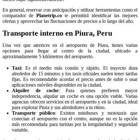
En general, reservar con anticipación y utilizar herramientas como el
comparador de
Planetrip.co
te permitirá identificar las mejores
ofertas y aprovechar las fluctuaciones de precios a lo largo del año.
Transporte interno en Piura, Peru
Una vez que aterrices en el aeropuerto de Piura, tienes varias
opciones para llegar al centro de la ciudad, ubicado a
aproximadamente 5 kilómetros del aeropuerto.
Taxi
: Es el medio más común y rápido. El trayecto dura
alrededor de 15 minutos y los taxis oficiales suelen tener tarifas
fijas. Es recomendable acordar el precio antes de subir o usar
aplicaciones móviles disponibles en la ciudad.
Alquiler de coche
: Para quienes prefieren mayor
independencia, alquilar un coche es una opción viable. Varias
agencias ofrecen servicios en el aeropuerto y en la ciudad, ideal
para explorar Piura y sus alrededores a tu ritmo.
Transporte público
: Existen minibuses y mototaxis que
conectan el aeropuerto con el centro, aunque no es la opción
más recomendada para turistas por la irregularidad y seguridad
variable.