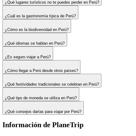
¿Qué lugares turísticos no te puedes perder en Perú?
¿Cuál es la gastronomía típica de Perú?
¿Cómo es la biodiversidad en Perú?
¿Qué idiomas se hablan en Perú?
¿Es seguro viajar a Perú?
¿Cómo llegar a Perú desde otros países?
¿Qué festividades tradicionales se celebran en Perú?
¿Qué tipo de moneda se utiliza en Perú?
¿Qué consejos darías para viajar por Perú?
Información de PlaneTrip
Sobre Nosotros