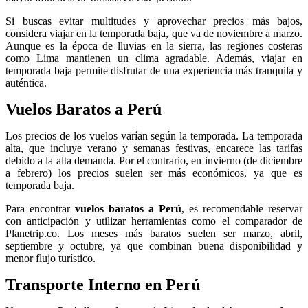
Si buscas evitar multitudes y aprovechar precios más bajos,
considera viajar en la temporada baja, que va de noviembre a marzo.
Aunque es la época de lluvias en la sierra, las regiones costeras
como Lima mantienen un clima agradable. Además, viajar en
temporada baja permite disfrutar de una experiencia más tranquila y
auténtica.
Vuelos Baratos a Perú
Los precios de los vuelos varían según la temporada. La temporada
alta, que incluye verano y semanas festivas, encarece las tarifas
debido a la alta demanda. Por el contrario, en invierno (de diciembre
a febrero) los precios suelen ser más económicos, ya que es
temporada baja.
Para encontrar
vuelos baratos a Perú
, es recomendable reservar
con anticipación y utilizar herramientas como el comparador de
Planetrip.co. Los meses más baratos suelen ser marzo, abril,
septiembre y octubre, ya que combinan buena disponibilidad y
menor flujo turístico.
Transporte Interno en Perú