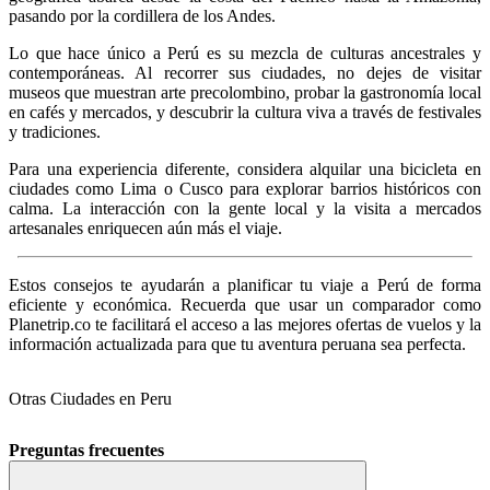
pasando por la cordillera de los Andes.
Lo que hace único a Perú es su mezcla de culturas ancestrales y
contemporáneas. Al recorrer sus ciudades, no dejes de visitar
museos que muestran arte precolombino, probar la gastronomía local
en cafés y mercados, y descubrir la cultura viva a través de festivales
y tradiciones.
Para una experiencia diferente, considera alquilar una bicicleta en
ciudades como Lima o Cusco para explorar barrios históricos con
calma. La interacción con la gente local y la visita a mercados
artesanales enriquecen aún más el viaje.
Estos consejos te ayudarán a planificar tu viaje a Perú de forma
eficiente y económica. Recuerda que usar un comparador como
Planetrip.co te facilitará el acceso a las mejores ofertas de vuelos y la
información actualizada para que tu aventura peruana sea perfecta.
Otras Ciudades en Peru
Preguntas frecuentes