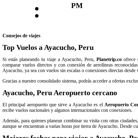
:
PM
Consejos de viajes
Top Vuelos a Ayacucho, Peru
Si estás planeando tu viaje a Ayacucho, Peru,
Planetrip.co
ofrece u
comparar vuelos directos y con conexión de aerolíneas reconocidas
Ayacucho, ya sea con vuelos sin escalas o conexiones directas desde 
Gracias a nuestro consolidado sistema, podrás acceder a ofertas exclus
Ayacucho, Peru Aeropuerto cercano
El principal aeropuerto que sirve a Ayacucho es el
Aeropuerto Cor
recibe vuelos nacionales y algunos internacionales con conexiones.
Además, para quienes planean combinar su visita con otras ciudades
aunque se encuentran a varias horas por tierra de Ayacucho. Desde cua