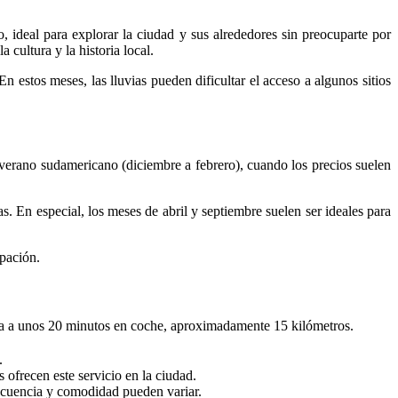
 ideal para explorar la ciudad y sus alrededores sin preocuparte por
 cultura y la historia local.
estos meses, las lluvias pueden dificultar el acceso a algunos sitios
 verano sudamericano (diciembre a febrero), cuando los precios suelen
. En especial, los meses de abril y septiembre suelen ser ideales para
ipación.
tra a unos 20 minutos en coche, aproximadamente 15 kilómetros.
.
s ofrecen este servicio en la ciudad.
recuencia y comodidad pueden variar.