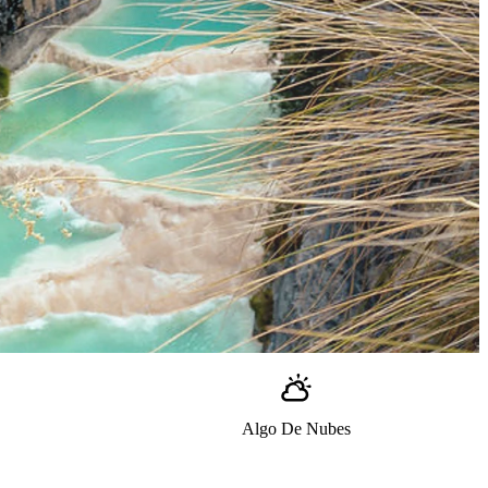
Algo De Nubes