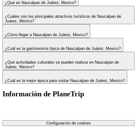
¿Qué es Naucalpan de Juárez, Mexico?
¿Cuáles son los principales atractivos turísticos de Naucalpan de
Juárez, Mexico?
¿Cómo llegar a Naucalpan de Juárez, Mexico?
¿Cuál es la gastronomía típica de Naucalpan de Juárez, Mexico?
¿Qué actividades culturales se pueden realizar en Naucalpan de
Juárez, Mexico?
¿Cuál es la mejor época para visitar Naucalpan de Juárez, Mexico?
Información de PlaneTrip
Sobre Nosotros
Nuestro equipo
Contáctenos
Política de privacidad
Configuración de cookies
Términos y condiciones