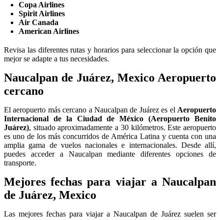
Copa Airlines
Spirit Airlines
Air Canada
American Airlines
Revisa las diferentes rutas y horarios para seleccionar la opción que
mejor se adapte a tus necesidades.
Naucalpan de Juárez, Mexico Aeropuerto
cercano
El aeropuerto más cercano a Naucalpan de Juárez es el
Aeropuerto
Internacional de la Ciudad de México (Aeropuerto Benito
Juárez)
, situado aproximadamente a 30 kilómetros. Este aeropuerto
es uno de los más concurridos de América Latina y cuenta con una
amplia gama de vuelos nacionales e internacionales. Desde allí,
puedes acceder a Naucalpan mediante diferentes opciones de
transporte.
Mejores fechas para viajar a Naucalpan
de Juárez, Mexico
Las mejores fechas para viajar a Naucalpan de Juárez suelen ser