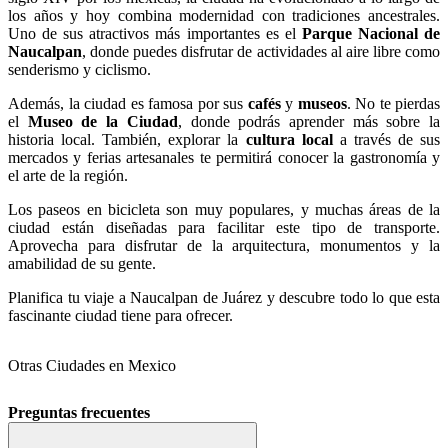
los años y hoy combina modernidad con tradiciones ancestrales.
Uno de sus atractivos más importantes es el
Parque Nacional de
Naucalpan
, donde puedes disfrutar de actividades al aire libre como
senderismo y ciclismo.
Además, la ciudad es famosa por sus
cafés
y
museos
. No te pierdas
el
Museo de la Ciudad
, donde podrás aprender más sobre la
historia local. También, explorar la
cultura local
a través de sus
mercados y ferias artesanales te permitirá conocer la gastronomía y
el arte de la región.
Los paseos en bicicleta son muy populares, y muchas áreas de la
ciudad están diseñadas para facilitar este tipo de transporte.
Aprovecha para disfrutar de la arquitectura, monumentos y la
amabilidad de su gente.
Planifica tu viaje a Naucalpan de Juárez y descubre todo lo que esta
fascinante ciudad tiene para ofrecer.
Otras Ciudades en Mexico
Preguntas frecuentes