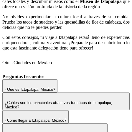
cafés locales y descubrir museos como el
Museo de Iztapalapa
que
ofrece una visión profunda de la historia de la región.
No olvides experimentar la cultura local a través de su comida.
Prueba los tacos de suadero y las quesadillas de flor de calabaza, dos
delicias que no te puedes perder.
Con estos consejos, tu viaje a Iztapalapa estará lleno de experiencias
enriquecedoras, cultura y aventura. ¡Prepárate para descubrir todo lo
que esta fascinante delegación tiene para ofrecer!
Otras Ciudades en Mexico
Preguntas frecuentes
¿Qué es Iztapalapa, Mexico?
¿Cuáles son los principales atractivos turísticos de Iztapalapa,
Mexico?
¿Cómo llegar a Iztapalapa, Mexico?