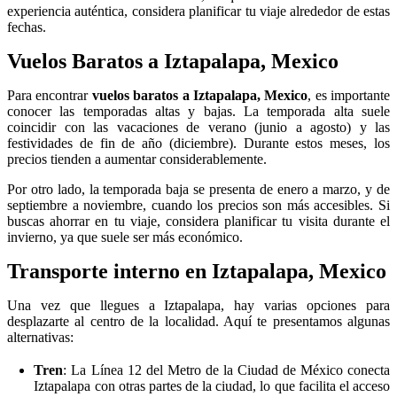
experiencia auténtica, considera planificar tu viaje alrededor de estas
fechas.
Vuelos Baratos a Iztapalapa, Mexico
Para encontrar
vuelos baratos a Iztapalapa, Mexico
, es importante
conocer las temporadas altas y bajas. La temporada alta suele
coincidir con las vacaciones de verano (junio a agosto) y las
festividades de fin de año (diciembre). Durante estos meses, los
precios tienden a aumentar considerablemente.
Por otro lado, la temporada baja se presenta de enero a marzo, y de
septiembre a noviembre, cuando los precios son más accesibles. Si
buscas ahorrar en tu viaje, considera planificar tu visita durante el
invierno, ya que suele ser más económico.
Transporte interno en Iztapalapa, Mexico
Una vez que llegues a Iztapalapa, hay varias opciones para
desplazarte al centro de la localidad. Aquí te presentamos algunas
alternativas:
Tren
: La Línea 12 del Metro de la Ciudad de México conecta
Iztapalapa con otras partes de la ciudad, lo que facilita el acceso