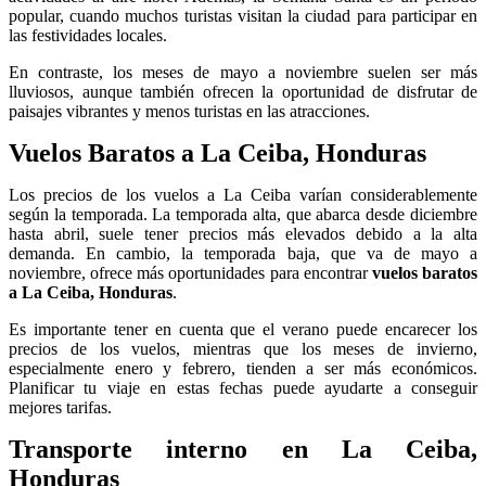
popular, cuando muchos turistas visitan la ciudad para participar en
las festividades locales.
En contraste, los meses de mayo a noviembre suelen ser más
lluviosos, aunque también ofrecen la oportunidad de disfrutar de
paisajes vibrantes y menos turistas en las atracciones.
Vuelos Baratos a La Ceiba, Honduras
Los precios de los vuelos a La Ceiba varían considerablemente
según la temporada. La temporada alta, que abarca desde diciembre
hasta abril, suele tener precios más elevados debido a la alta
demanda. En cambio, la temporada baja, que va de mayo a
noviembre, ofrece más oportunidades para encontrar
vuelos baratos
a La Ceiba, Honduras
.
Es importante tener en cuenta que el verano puede encarecer los
precios de los vuelos, mientras que los meses de invierno,
especialmente enero y febrero, tienden a ser más económicos.
Planificar tu viaje en estas fechas puede ayudarte a conseguir
mejores tarifas.
Transporte interno en La Ceiba,
Honduras