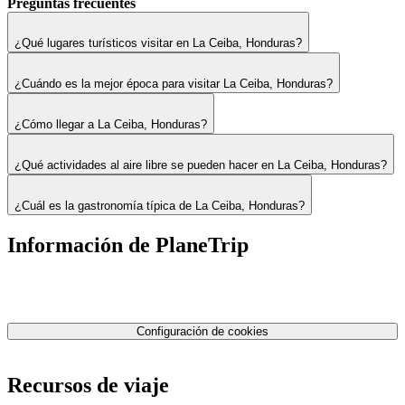
Preguntas frecuentes
¿Qué lugares turísticos visitar en La Ceiba, Honduras?
¿Cuándo es la mejor época para visitar La Ceiba, Honduras?
¿Cómo llegar a La Ceiba, Honduras?
¿Qué actividades al aire libre se pueden hacer en La Ceiba, Honduras?
¿Cuál es la gastronomía típica de La Ceiba, Honduras?
Información de PlaneTrip
Sobre Nosotros
Nuestro equipo
Contáctenos
Política de privacidad
Configuración de cookies
Términos y condiciones
Recursos de viaje