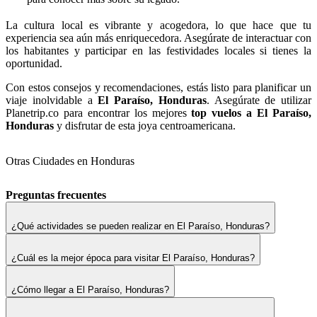
La cultura local es vibrante y acogedora, lo que hace que tu
experiencia sea aún más enriquecedora. Asegúrate de interactuar con
los habitantes y participar en las festividades locales si tienes la
oportunidad.
Con estos consejos y recomendaciones, estás listo para planificar un
viaje inolvidable a
El Paraíso, Honduras
. Asegúrate de utilizar
Planetrip.co para encontrar los mejores
top vuelos a El Paraíso,
Honduras
y disfrutar de esta joya centroamericana.
Otras Ciudades en Honduras
Preguntas frecuentes
¿Qué actividades se pueden realizar en El Paraíso, Honduras?
¿Cuál es la mejor época para visitar El Paraíso, Honduras?
¿Cómo llegar a El Paraíso, Honduras?