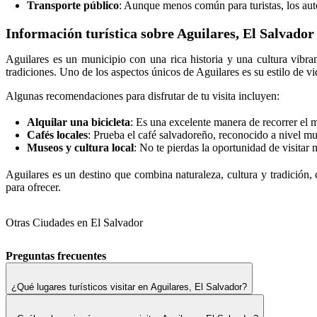
Transporte público
: Aunque menos común para turistas, los aut
Información turística sobre Aguilares, El Salvador
Aguilares es un municipio con una rica historia y una cultura vibr
tradiciones. Uno de los aspectos únicos de Aguilares es su estilo de vi
Algunas recomendaciones para disfrutar de tu visita incluyen:
Alquilar una bicicleta
: Es una excelente manera de recorrer el 
Cafés locales
: Prueba el café salvadoreño, reconocido a nivel mu
Museos y cultura local
: No te pierdas la oportunidad de visitar
Aguilares es un destino que combina naturaleza, cultura y tradición, 
para ofrecer.
Otras Ciudades en El Salvador
Preguntas frecuentes
¿Qué lugares turísticos visitar en Aguilares, El Salvador?