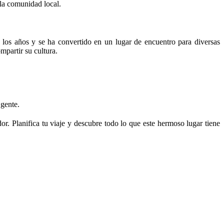
 la comunidad local.
 los años y se ha convertido en un lugar de encuentro para diversas
mpartir su cultura.
 gente.
or. Planifica tu viaje y descubre todo lo que este hermoso lugar tiene