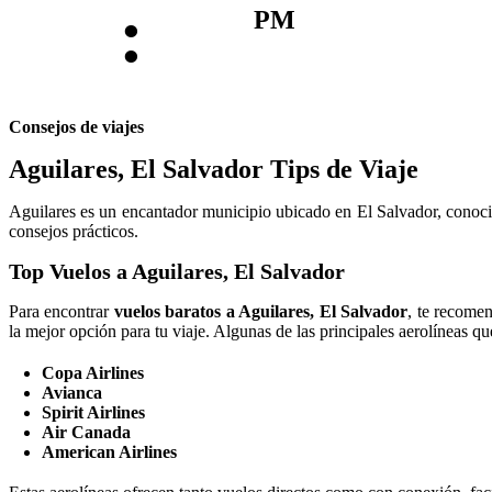
:
PM
Consejos de viajes
Aguilares, El Salvador Tips de Viaje
Aguilares es un encantador municipio ubicado en El Salvador, conocido
consejos prácticos.
Top Vuelos a Aguilares, El Salvador
Para encontrar
vuelos baratos a Aguilares, El Salvador
, te recome
la mejor opción para tu viaje. Algunas de las principales aerolíneas qu
Copa Airlines
Avianca
Spirit Airlines
Air Canada
American Airlines