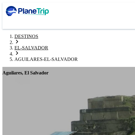
DESTINOS
EL-SALVADOR
AGUILARES-EL-SALVADOR
Aguilares, El Salvador