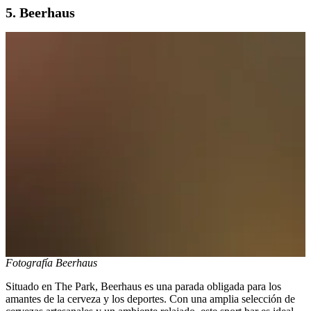
5. Beerhaus
Fotografía Beerhaus
Situado en The Park, Beerhaus es una parada obligada para los
amantes de la cerveza y los deportes. Con una amplia selección de