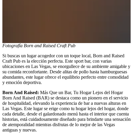
Fotografía Born and Raised Craft Pub
Si buscas un lugar acogedor con un toque local, Born and Raised
Craft Pub es la elección perfecta. Este sport bar, con varias
ubicaciones en Las Vegas, se enorgullece de su ambiente amigable y
su comida reconfortante. Desde alitas de pollo hasta hamburguesas
abundantes, este lugar ofrece el equilibrio perfecto entre comodidad
y emoción deportiva.
Born And Raised:
Más Que un Bar, Tu Hogar Lejos del Hogar
Born And Raised (BAR) se destaca como un pionero en el servicio
de hospitalidad, elevando la experiencia de bar a nuevas alturas en
Las Vegas. Este lugar se erige como tu hogar lejos del hogar, donde
cada detalle, desde el galardonado menú hasta el interior que cuenta
historias, está cuidadosamente diseñado para brindarte una sensación
de atemporalidad mientras disfrutas de lo mejor de las Vegas
antiguas y nuevas.