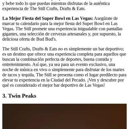
y bebe todo lo que puedas mientras disfrutas de la auténtica
experiencia de The Still Crafts, Drafts & Eats.
La Mejor Fiesta del Super Bowl en Las Vegas:
Asegúrate de
marcar tu calendario para la mejor fiesta del Super Bowl en Las
Vegas. The Still promete una experiencia inigualable con pantallas
gigantes, una selección de cervezas artesanales y, por supuesto, la
deliciosa oferta de Bud Bud's.
The Still Crafts, Drafts & Eats no es simplemente un bar deportivo;
es un destino que ofrece una experiencia completa para aquellos que
buscan la combinación perfecta de deportes, buena comida y
entretenimiento. Así que, ya sea para un evento exclusivo, una
noche de música en vivo o simplemente para disfrutar de los martes
de tacos y tequila, The Still se presenta como el lugar predilecto para
elevar tu experiencia en la Ciudad del Pecado. ¡Ven y descubre por
qué es considerado el mejor bar deportivo de Las Vegas!
3. Twin Peaks