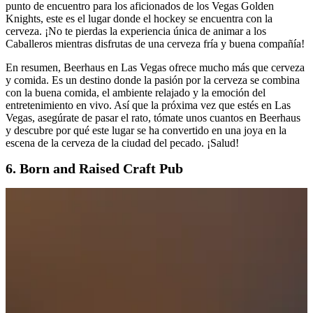
punto de encuentro para los aficionados de los Vegas Golden
Knights, este es el lugar donde el hockey se encuentra con la
cerveza. ¡No te pierdas la experiencia única de animar a los
Caballeros mientras disfrutas de una cerveza fría y buena compañía!
En resumen, Beerhaus en Las Vegas ofrece mucho más que cerveza
y comida. Es un destino donde la pasión por la cerveza se combina
con la buena comida, el ambiente relajado y la emoción del
entretenimiento en vivo. Así que la próxima vez que estés en Las
Vegas, asegúrate de pasar el rato, tómate unos cuantos en Beerhaus
y descubre por qué este lugar se ha convertido en una joya en la
escena de la cerveza de la ciudad del pecado. ¡Salud!
6. Born and Raised Craft Pub