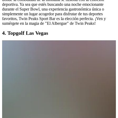
deportiva. Ya sea que estés buscando una noche emocionante
durante el Super Bowl, una experiencia gastronómica única o
simplemente un lugar acogedor para disfrutar de tus deportes
favoritos, Twin Peaks Sport Bar es la elección perfecta. ¡Ven y
sumérgete en la magia de "El Albergue" de Twin Peaks!
4. Topgolf Las Vegas