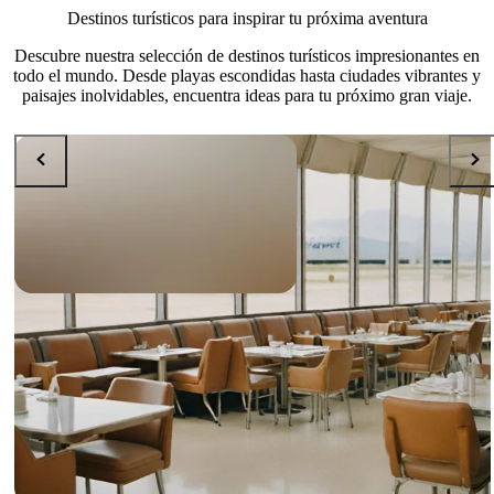
Destinos turísticos para inspirar tu próxima aventura
Descubre nuestra selección de destinos turísticos impresionantes en
todo el mundo. Desde playas escondidas hasta ciudades vibrantes y
paisajes inolvidables, encuentra ideas para tu próximo gran viaje.
FOOD AND DRINK