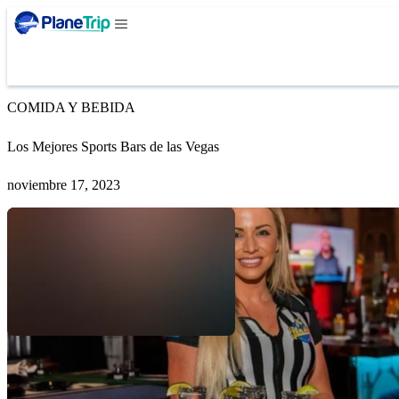
COMIDA Y BEBIDA
Los Mejores Sports Bars de las Vegas
noviembre 17, 2023