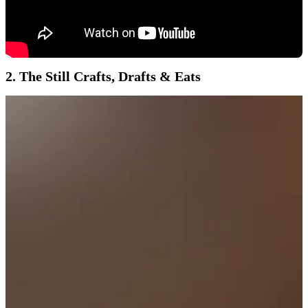
2. The Still Crafts, Drafts & Eats