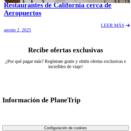
Restaurantes de California cerca de
Aeropuertos
LEER MÁS
agosto 2, 2025
Recibe ofertas exclusivas
¿Por qué pagar más? Regístrate gratis y obtén ofertas exclusivas e
increíbles de viaje!
Información de PlaneTrip
Sobre Nosotros
Nuestro equipo
Contáctenos
Política de privacidad
Configuración de cookies