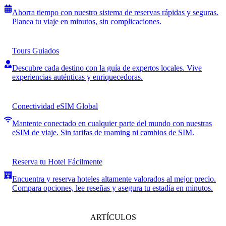
Ahorra tiempo con nuestro sistema de reservas rápidas y seguras.
Planea tu viaje en minutos, sin complicaciones.
Tours Guiados
Descubre cada destino con la guía de expertos locales. Vive
experiencias auténticas y enriquecedoras.
Conectividad eSIM Global
Mantente conectado en cualquier parte del mundo con nuestras
eSIM de viaje. Sin tarifas de roaming ni cambios de SIM.
Reserva tu Hotel Fácilmente
Encuentra y reserva hoteles altamente valorados al mejor precio.
Compara opciones, lee reseñas y asegura tu estadía en minutos.
ARTÍCULOS