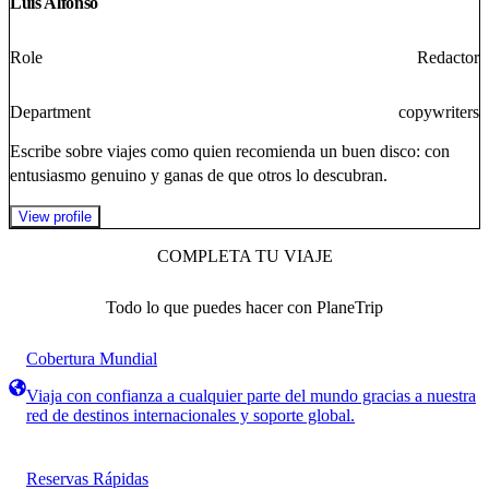
Luis Alfonso
Role
Redactor
Department
copywriters
Escribe sobre viajes como quien recomienda un buen disco: con
entusiasmo genuino y ganas de que otros lo descubran.
View profile
COMPLETA TU VIAJE
Todo lo que puedes hacer con PlaneTrip
Cobertura Mundial
Viaja con confianza a cualquier parte del mundo gracias a nuestra
red de destinos internacionales y soporte global.
Reservas Rápidas