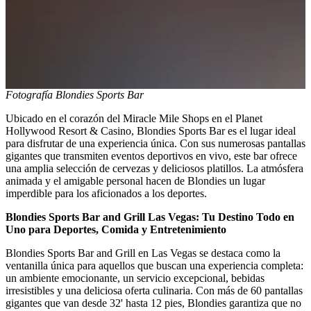
Fotografía Blondies Sports Bar
Ubicado en el corazón del Miracle Mile Shops en el Planet
Hollywood Resort & Casino, Blondies Sports Bar es el lugar ideal
para disfrutar de una experiencia única. Con sus numerosas pantallas
gigantes que transmiten eventos deportivos en vivo, este bar ofrece
una amplia selección de cervezas y deliciosos platillos. La atmósfera
animada y el amigable personal hacen de Blondies un lugar
imperdible para los aficionados a los deportes.
Blondies Sports Bar and Grill Las Vegas: Tu Destino Todo en
Uno para Deportes, Comida y Entretenimiento
Blondies Sports Bar and Grill en Las Vegas se destaca como la
ventanilla única para aquellos que buscan una experiencia completa:
un ambiente emocionante, un servicio excepcional, bebidas
irresistibles y una deliciosa oferta culinaria. Con más de 60 pantallas
gigantes que van desde 32' hasta 12 pies, Blondies garantiza que no