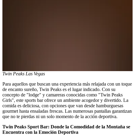
Twin Peaks Las Vegas
Para aquellos que buscan una experiencia más relajada con un toque
de encanto sureño, Twin Peaks es el lugar indicado. Con su
concepto de "lodge" y camareras conocidas como "Twin Peaks
Girls", este sports bar ofrece un ambiente acogedor y divertido. La
comida es deliciosa, con opciones que van desde hamburguesas
gourmet hasta ensaladas frescas. Las numerosas pantallas garantizan
que no te pierdas ni un solo momento de la acción deportiva.
Twin Peaks Sport Bar: Donde la Comodidad de la Montaña se
Encuentra con la Emoción Deportiva