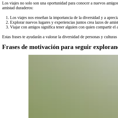
Los viajes no solo son una oportunidad para conocer a nuevos amigos, s
amistad duraderos:
Los viajes nos enseñan la importancia de la diversidad y a aprecia
Explorar nuevos lugares y experiencias juntos crea lazos de amist
Viajar con amigos significa tener alguien con quien compartir el 
Estas frases te ayudarán a valorar la diversidad de personas y cultura
Frases de motivación para seguir explora