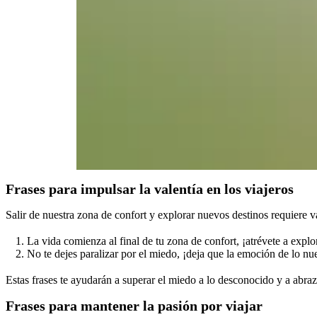
Frases para impulsar la valentía en los viajeros
Salir de nuestra zona de confort y explorar nuevos destinos requiere val
La vida comienza al final de tu zona de confort, ¡atrévete a expl
No te dejes paralizar por el miedo, ¡deja que la emoción de lo nu
Estas frases te ayudarán a superar el miedo a lo desconocido y a abraza
Frases para mantener la pasión por viajar