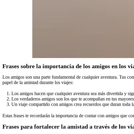
Frases sobre la importancia de los amigos en los vi
Los amigos son una parte fundamental de cualquier aventura. Tus comp
papel de la amistad durante los viajes:
Los amigos hacen que cualquier aventura sea más divertida y sign
Los verdaderos amigos son los que te acompañan en tus mayores 
Un viaje compartido con amigos crea recuerdos que duran toda la
Estas frases te recordarán la importancia de contar con amigos que co
Frases para fortalecer la amistad a través de los vi