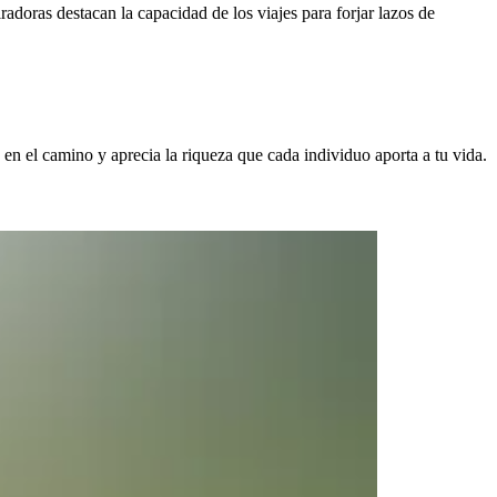
radoras destacan la capacidad de los viajes para forjar lazos de
 en el camino y aprecia la riqueza que cada individuo aporta a tu vida.