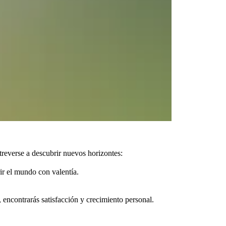
atreverse a descubrir nuevos horizontes:
ir el mundo con valentía.
, encontrarás satisfacción y crecimiento personal.