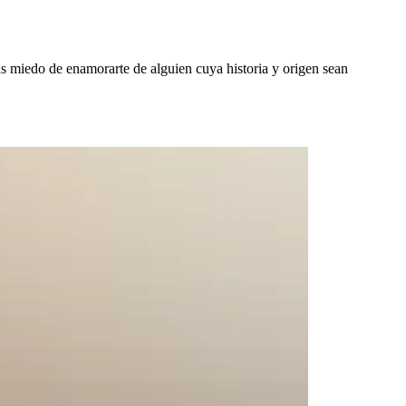
as miedo de enamorarte de alguien cuya historia y origen sean