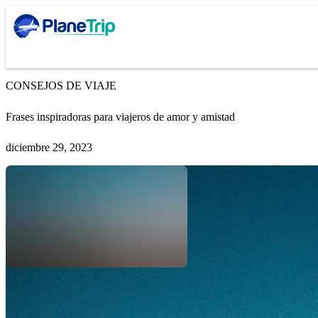
CONSEJOS DE VIAJE
Frases inspiradoras para viajeros de amor y amistad
diciembre 29, 2023