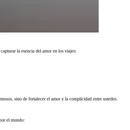
capturar la esencia del amor en los viajes:
rmosos, sino de fortalecer el amor y la complicidad entre ustedes.
 por el mundo: