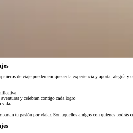
ajes
añeros de viaje pueden enriquecer la experiencia y aportar alegría y c
ificativa.
aventuras y celebran contigo cada logro.
 vida.
mpartan tu pasión por viajar. Son aquellos amigos con quienes podrás cr
ajes