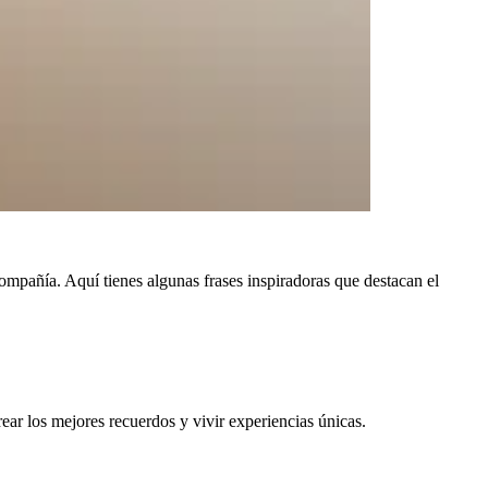
ompañía. Aquí tienes algunas frases inspiradoras que destacan el
ear los mejores recuerdos y vivir experiencias únicas.