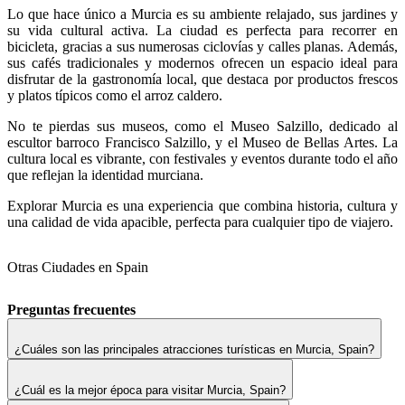
Lo que hace único a Murcia es su ambiente relajado, sus jardines y
su vida cultural activa. La ciudad es perfecta para recorrer en
bicicleta, gracias a sus numerosas ciclovías y calles planas. Además,
sus cafés tradicionales y modernos ofrecen un espacio ideal para
disfrutar de la gastronomía local, que destaca por productos frescos
y platos típicos como el arroz caldero.
No te pierdas sus museos, como el Museo Salzillo, dedicado al
escultor barroco Francisco Salzillo, y el Museo de Bellas Artes. La
cultura local es vibrante, con festivales y eventos durante todo el año
que reflejan la identidad murciana.
Explorar Murcia es una experiencia que combina historia, cultura y
una calidad de vida apacible, perfecta para cualquier tipo de viajero.
Otras Ciudades en Spain
Preguntas frecuentes
¿Cuáles son las principales atracciones turísticas en Murcia, Spain?
¿Cuál es la mejor época para visitar Murcia, Spain?