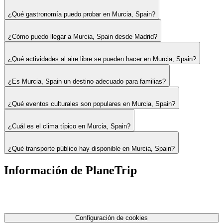
¿Qué gastronomía puedo probar en Murcia, Spain?
¿Cómo puedo llegar a Murcia, Spain desde Madrid?
¿Qué actividades al aire libre se pueden hacer en Murcia, Spain?
¿Es Murcia, Spain un destino adecuado para familias?
¿Qué eventos culturales son populares en Murcia, Spain?
¿Cuál es el clima típico en Murcia, Spain?
¿Qué transporte público hay disponible en Murcia, Spain?
Información de PlaneTrip
Sobre Nosotros
Nuestro equipo
Contáctenos
Política de privacidad
Configuración de cookies