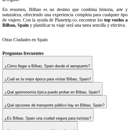
En resumen, Bilbao es un destino que combina historia, arte y
naturaleza, ofreciendo una experiencia completa para cualquier tipo
de viajero. Con la ayuda de Planetrip.co, encontrar los
top vuelos a
Bilbao, Spain
y planificar tu viaje será una tarea sencilla y efectiva.
Otras Ciudades en Spain
Preguntas frecuentes
¿Cómo llegar a Bilbao, Spain desde el aeropuerto?
¿Cuál es la mejor época para visitar Bilbao, Spain?
¿Qué gastronomía típica puedo probar en Bilbao, Spain?
¿Qué opciones de transporte público hay en Bilbao, Spain?
¿Es Bilbao, Spain una ciudad segura para turistas?