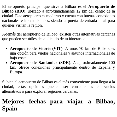
El aeropuerto principal que sirve a Bilbao es el
Aeropuerto de
Bilbao (BIO)
, ubicado a aproximadamente 12 km del centro de la
ciudad. Este aeropuerto es moderno y cuenta con buenas conexiones
nacionales e internacionales, siendo la puerta de entrada ideal para
quienes visitan la región.
Además del aeropuerto de Bilbao, existen otras alternativas cercanas
que pueden ser útiles dependiendo de tu itinerario:
Aeropuerto de Vitoria (VIT)
: A unos 70 km de Bilbao, es
una opción para vuelos nacionales y algunos internacionales de
bajo coste.
Aeropuerto de Santander (SDR)
: A aproximadamente 100
km, ofrece conexiones principalmente dentro de España y
Europa.
Si bien el aeropuerto de Bilbao es el más conveniente para llegar a la
ciudad, estas opciones pueden ser consideradas en vuelos
alternativos o para explorar regiones cercanas.
Mejores fechas para viajar a Bilbao,
Spain