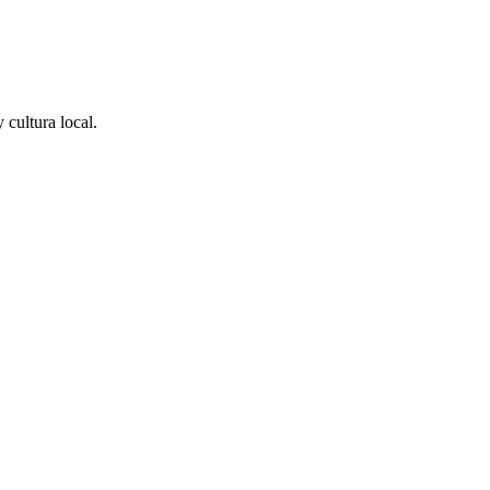
cultura local.