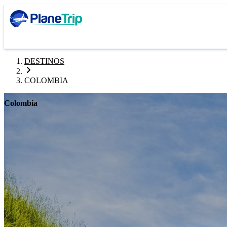
DESTINOS
COLOMBIA
Colombia