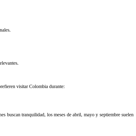
nales.
elevantes.
prefieren visitar Colombia durante:
enes buscan tranquilidad, los meses de abril, mayo y septiembre suelen