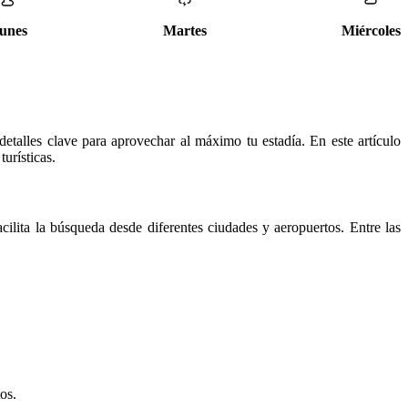
unes
Martes
Miércoles
detalles clave para aprovechar al máximo tu estadía. En este artículo
urísticas.
ilita la búsqueda desde diferentes ciudades y aeropuertos. Entre las
os.