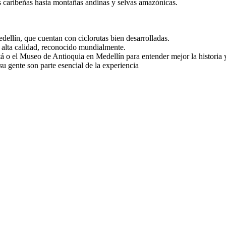
 caribeñas hasta montañas andinas y selvas amazónicas.
dellín, que cuentan con ciclorutas bien desarrolladas.
 alta calidad, reconocido mundialmente.
 el Museo de Antioquia en Medellín para entender mejor la historia y 
 su gente son parte esencial de la experiencia